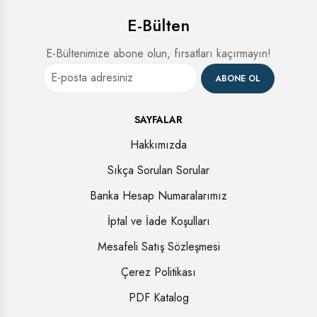
E-Bülten
E-Bültenimize abone olun, fırsatları kaçırmayın!
ABONE OL
SAYFALAR
Hakkımızda
Sıkça Sorulan Sorular
Banka Hesap Numaralarımız
İptal ve İade Koşulları
Mesafeli Satış Sözleşmesi
Çerez Politikası
PDF Katalog