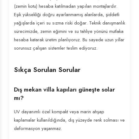
(zemin kotu) hesaba katılmadan yapılan montajlardır.
Eşik yüksekliği doğru ayarlanmamış alanlarda, şiddetli
yağışlarda içeri su sızma riski doğar. Teknik danışmanlık
sürecimizde, zemin eğimini ve su tahliye yönünü mutlaka
hesaba katarak üretim planlıyoruz. Bu sayede uzun yıllar
sorunsuz çalışan sistemler teslim ediyoruz.
Sıkça Sorulan Sorular
Dış mekan villa kapıları güneşte solar
mı?
UV dayanımlı özel kompakt veya marin ahşap
kaplamalar kullanıldığında, dış yüzeyde renk solması ve
deformasyon yaşanmaz.