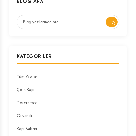
BLOG ARA
KATEGORILER
Tüm Yazılar
Çelik Kapı
Dekorasyon
Güvenlik
Kapı Bakımı