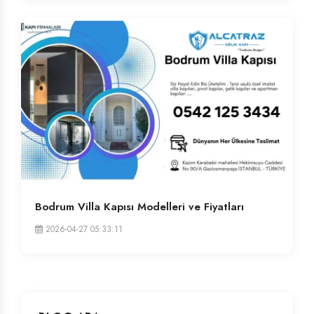
Bodrum Villa Kapısı Modelleri ve Fiyatları
2026-04-27 05:33:11