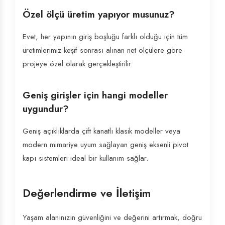
Özel ölçü üretim yapıyor musunuz?
Evet, her yapının giriş boşluğu farklı olduğu için tüm
üretimlerimiz keşif sonrası alınan net ölçülere göre
projeye özel olarak gerçekleştirilir.
Geniş girişler için hangi modeller
uygundur?
Geniş açıklıklarda çift kanatlı klasik modeller veya
modern mimariye uyum sağlayan geniş eksenli pivot
kapı sistemleri ideal bir kullanım sağlar.
Değerlendirme ve İletişim
Yaşam alanınızın güvenliğini ve değerini artırmak, doğru