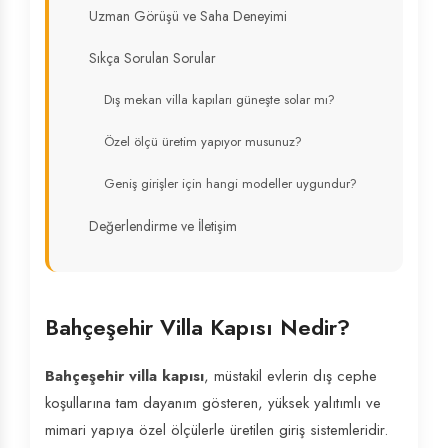
Uzman Görüşü ve Saha Deneyimi
Sıkça Sorulan Sorular
Dış mekan villa kapıları güneşte solar mı?
Özel ölçü üretim yapıyor musunuz?
Geniş girişler için hangi modeller uygundur?
Değerlendirme ve İletişim
Bahçeşehir Villa Kapısı Nedir?
Bahçeşehir villa kapısı
, müstakil evlerin dış cephe
koşullarına tam dayanım gösteren, yüksek yalıtımlı ve
mimari yapıya özel ölçülerle üretilen giriş sistemleridir.