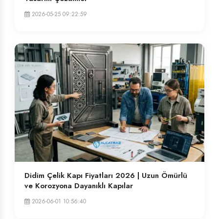
2026-05-25 09:22:59
Didim Çelik Kapı Fiyatları 2026 | Uzun Ömürlü
ve Korozyona Dayanıklı Kapılar
2026-06-01 10:56:40