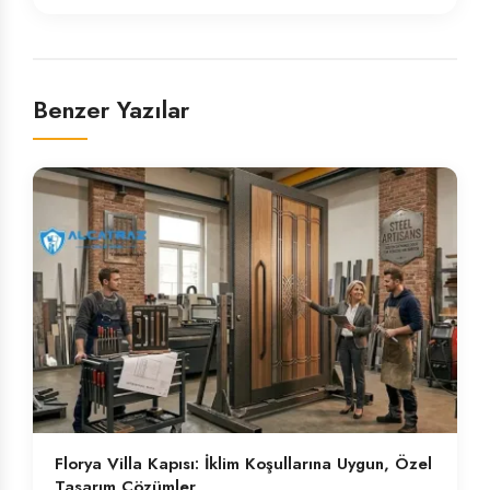
Benzer Yazılar
Florya Villa Kapısı: İklim Koşullarına Uygun, Özel
Tasarım Çözümler