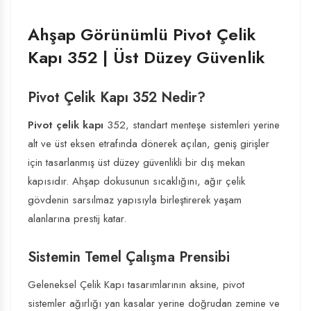
Ahşap Görünümlü Pivot Çelik
Kapı 352 | Üst Düzey Güvenlik
Pivot Çelik Kapı 352 Nedir?
Pivot çelik kapı
352, standart menteşe sistemleri yerine
alt ve üst eksen etrafında dönerek açılan, geniş girişler
için tasarlanmış üst düzey güvenlikli bir dış mekan
kapısıdır. Ahşap dokusunun sıcaklığını, ağır çelik
gövdenin sarsılmaz yapısıyla birleştirerek yaşam
alanlarına prestij katar.
Sistemin Temel Çalışma Prensibi
Geleneksel
Çelik Kapı
tasarımlarının aksine, pivot
sistemler ağırlığı yan kasalar yerine doğrudan zemine ve