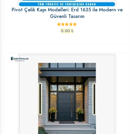
Pivot Çelik Kapı Modelleri: Erd 1635 ile Modern ve
Güvenli Tasarım
0.00
₺