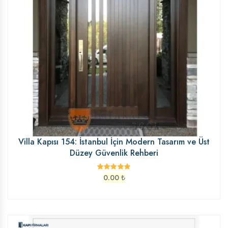
Villa Kapısı 154: İstanbul İçin Modern Tasarım ve Üst
Düzey Güvenlik Rehberi
0.00
₺