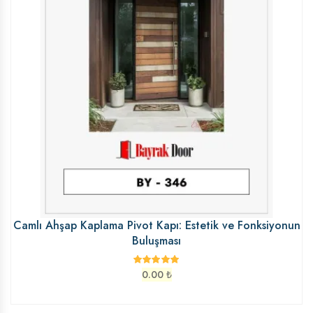
Camlı Ahşap Kaplama Pivot Kapı: Estetik ve Fonksiyonun
Buluşması
0.00
₺