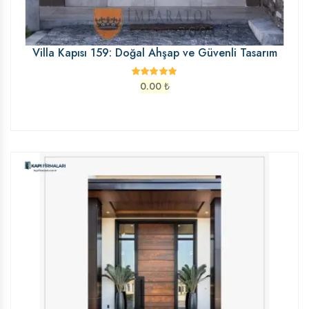
Villa Kapısı 159: Doğal Ahşap ve Güvenli Tasarım
0.00
₺