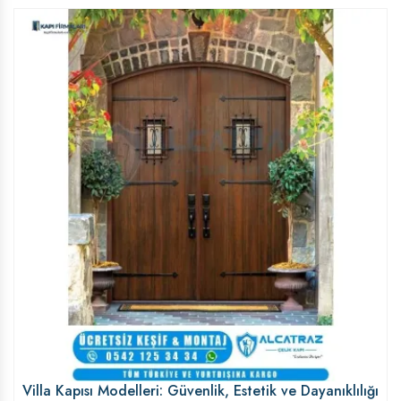
Villa Kapısı Modelleri: Güvenlik, Estetik ve Dayanıklılığı