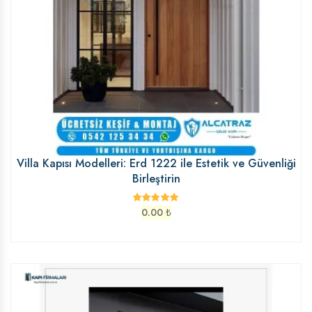
Villa Kapısı Modelleri: Erd 1222 ile Estetik ve Güvenliği
Birleştirin
0.00
₺