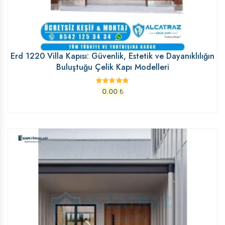
Erd 1220 Villa Kapısı: Güvenlik, Estetik ve Dayanıklılığın
Buluştuğu Çelik Kapı Modelleri
0.00
₺