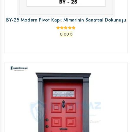
BY-25 Modern Pivot Kapı: Mimarinin Sanatsal Dokunuşu
0.00
₺