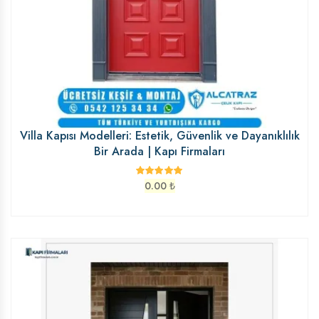
Villa Kapısı Modelleri: Estetik, Güvenlik ve Dayanıklılık
Bir Arada | Kapı Firmaları
0.00
₺