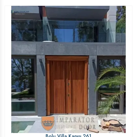
Bolu Villa Kapısı 261