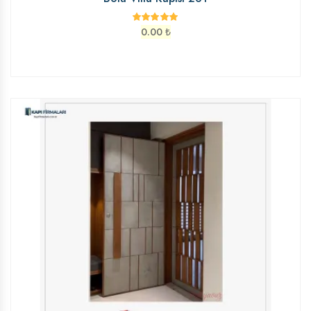
0.00
₺