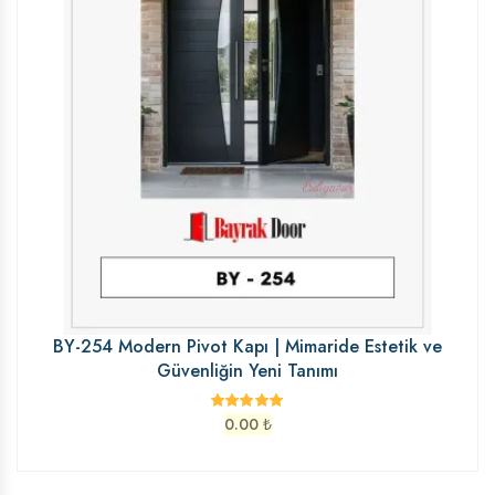
BY-254 Modern Pivot Kapı | Mimaride Estetik ve
Güvenliğin Yeni Tanımı
0.00
₺