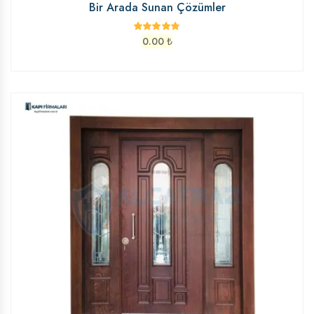
Bir Arada Sunan Çözümler
0.00
₺