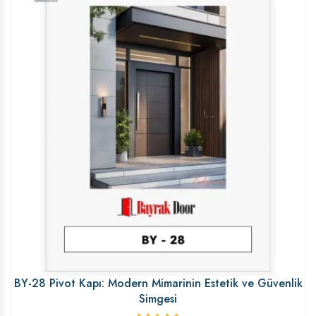
BY-28 Pivot Kapı: Modern Mimarinin Estetik ve Güvenlik
Simgesi