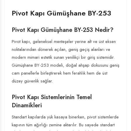
Pivot Kapı Gümüşhane BY-253
Pivot Kapı Gümüşhane BY-253 Nedir?
Pivot kapı, geleneksel menteşeler yerine alt ve üst eksen
noktalarından dönerek açılan, geniş geçiş alanları ve
modern mimari estetik sunan yenilikçi bir giriş sistemidir.
Gümüşhane BY-253 modeli, doğal ahşap dokusunu geniş
cam panellerle birleştirerek hem ferahlık hem de üst
düzey güvenlik sağlar.
Pivot Kapı Sistemlerinin Temel
Dinamikleri
Standart kapılarda yük kasaya binerken, pivot sistemlerde
kapının tüm ağırlığı zemine aktarılır. Bu sayede standart