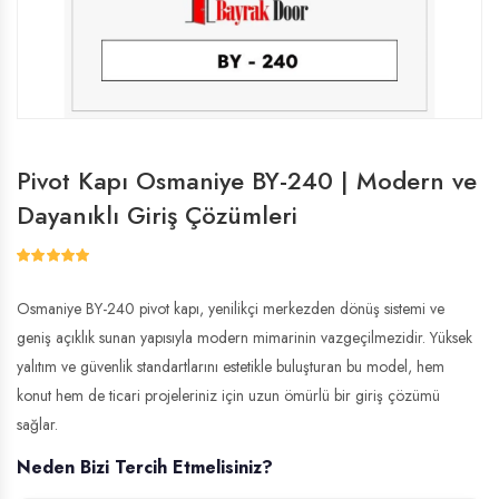
Pivot Kapı Osmaniye BY-240 | Modern ve
Dayanıklı Giriş Çözümleri
Osmaniye BY-240 pivot kapı, yenilikçi merkezden dönüş sistemi ve
geniş açıklık sunan yapısıyla modern mimarinin vazgeçilmezidir. Yüksek
yalıtım ve güvenlik standartlarını estetikle buluşturan bu model, hem
konut hem de ticari projeleriniz için uzun ömürlü bir giriş çözümü
sağlar.
Neden Bizi Tercih Etmelisiniz?