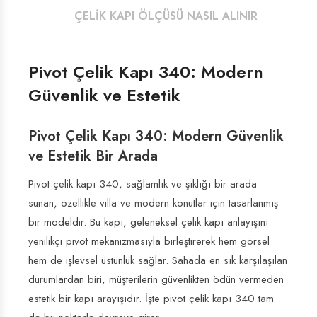
ÇELIK KAPI ÖLÇÜSÜ NASIL ALINIR
Pivot Çelik Kapı 340: Modern
Güvenlik ve Estetik
Pivot Çelik Kapı 340: Modern Güvenlik
ve Estetik Bir Arada
Pivot çelik kapı 340, sağlamlık ve şıklığı bir arada
sunan, özellikle villa ve modern konutlar için tasarlanmış
bir modeldir. Bu kapı, geleneksel çelik kapı anlayışını
yenilikçi pivot mekanizmasıyla birleştirerek hem görsel
hem de işlevsel üstünlük sağlar. Sahada en sık karşılaşılan
durumlardan biri, müşterilerin güvenlikten ödün vermeden
estetik bir kapı arayışıdır. İşte pivot çelik kapı 340 tam