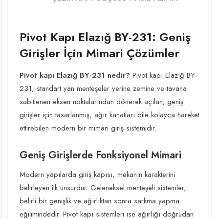
Pivot Kapı Elazığ BY-231: Geniş
Girişler İçin Mimari Çözümler
Pivot kapı Elazığ BY-231 nedir?
Pivot kapı Elazığ BY-
231, standart yan menteşeler yerine zemine ve tavana
sabitlenen eksen noktalarından dönerek açılan; geniş
girişler için tasarlanmış, ağır kanatları bile kolayca hareket
ettirebilen modern bir mimari giriş sistemidir.
Geniş Girişlerde Fonksiyonel Mimari
Modern yapılarda giriş kapısı, mekanın karakterini
belirleyen ilk unsurdur. Geleneksel menteşeli sistemler,
belirli bir genişlik ve ağırlıktan sonra sarkma yapma
eğilimindedir. Pivot kapı sistemleri ise ağırlığı doğrudan