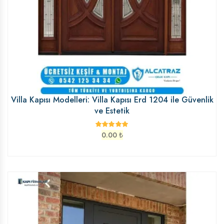
Villa Kapısı Modelleri: Villa Kapısı Erd 1204 ile Güvenlik
ve Estetik
0.00
₺