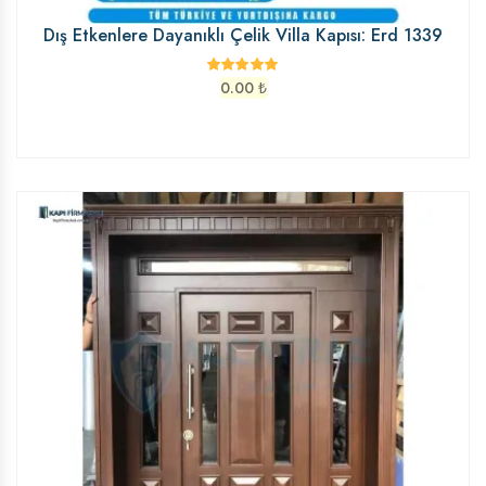
Dış Etkenlere Dayanıklı Çelik Villa Kapısı: Erd 1339
0.00
₺