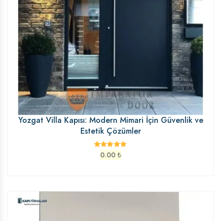
Yozgat Villa Kapısı: Modern Mimari İçin Güvenlik ve
Estetik Çözümler
0.00
₺