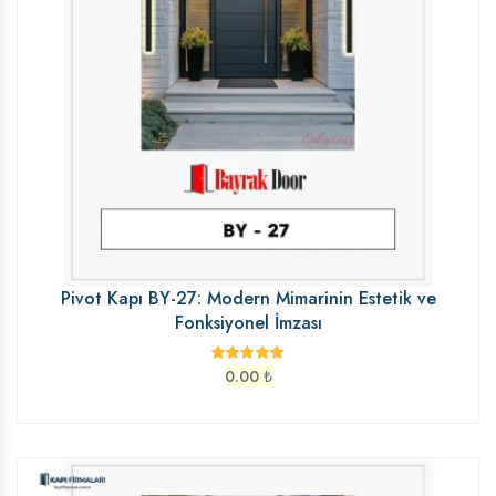
Pivot Kapı BY-27: Modern Mimarinin Estetik ve
Fonksiyonel İmzası
0.00
₺