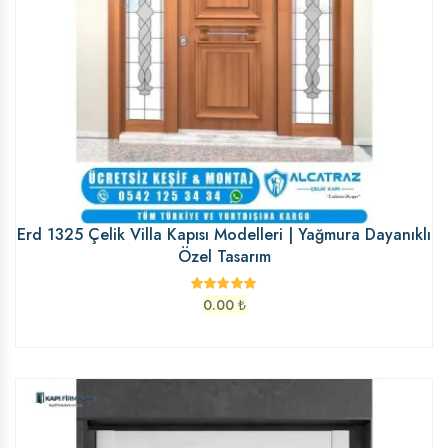
Erd 1325 Çelik Villa Kapısı Modelleri | Yağmura Dayanıklı
Özel Tasarım
0.00
₺