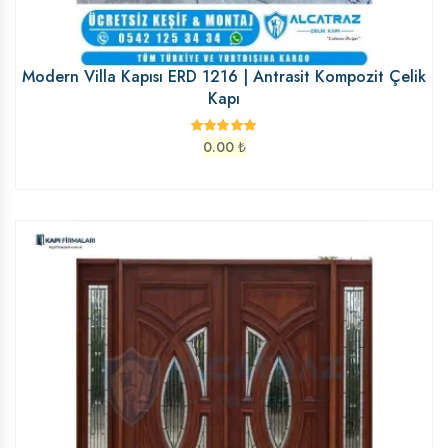
Modern Villa Kapısı ERD 1216 | Antrasit Kompozit Çelik
Kapı
0.00
₺