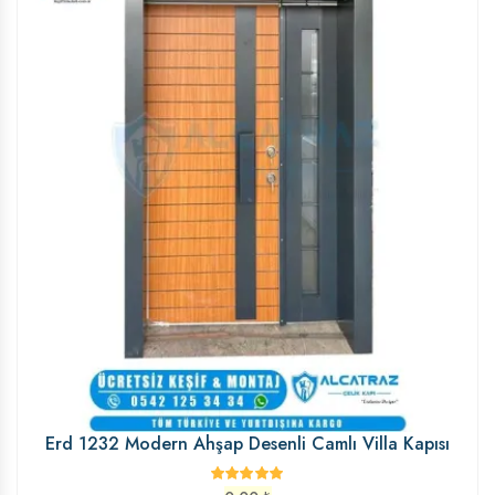
Erd 1232 Modern Ahşap Desenli Camlı Villa Kapısı