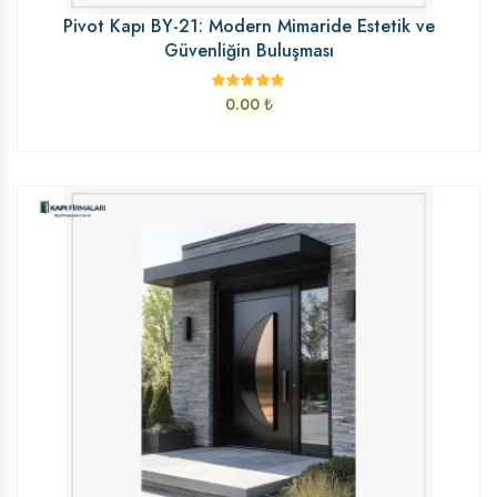
Pivot Kapı BY-21: Modern Mimaride Estetik ve
Güvenliğin Buluşması
0.00
₺