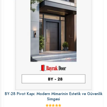
BY-28 Pivot Kapı: Modern Mimarinin Estetik ve Güvenlik
Simgesi