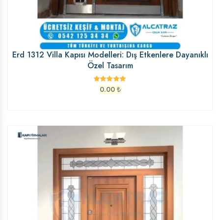
Erd 1312 Villa Kapısı Modelleri: Dış Etkenlere Dayanıklı
Özel Tasarım
0.00
₺