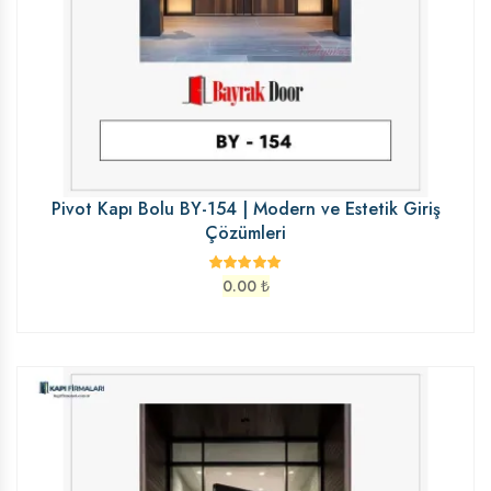
Pivot Kapı Bolu BY-154 | Modern ve Estetik Giriş
Çözümleri
0.00
₺