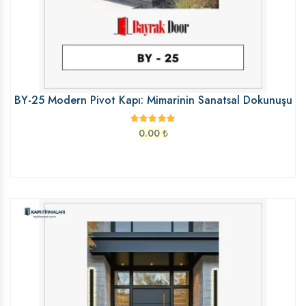
BY-25 Modern Pivot Kapı: Mimarinin Sanatsal Dokunuşu
0.00
₺