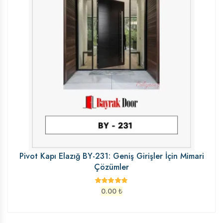
Pivot Kapı Elazığ BY-231: Geniş Girişler İçin Mimari
Çözümler
0.00
₺