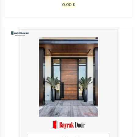
0.00
₺