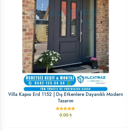
Villa Kapısı Erd 1152 | Dış Etkenlere Dayanıklı Modern
Tasarım
0.00
₺