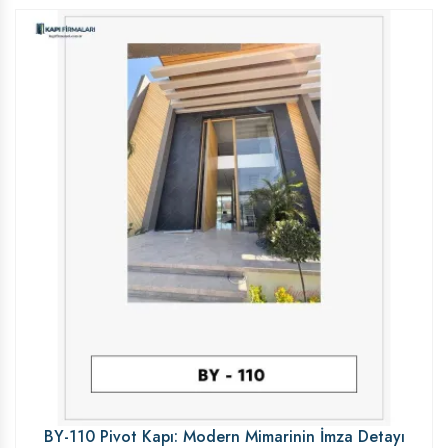
BY-110 Pivot Kapı: Modern Mimarinin İmza Detayı