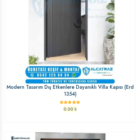
Modern Tasarım Dış Etkenlere Dayanıklı Villa Kapısı (Erd
1354)
0.00
₺