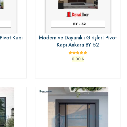
Pivot Kapı
Modern ve Dayanıklı Girişler: Pivot
Kapı Ankara BY-52
0.00
₺