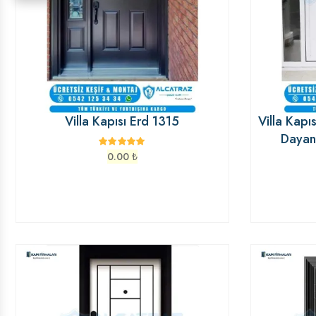
Villa Kapısı Erd 1315
Villa Kapı
Dayan
0.00
₺