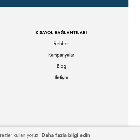
KISAYOL BAĞLANTILARI
Rehber
Kampanyalar
Blog
İletişim
erezler kullanıyoruz.
Daha fazla bilgi edin