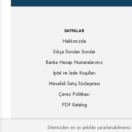
SAYFALAR
Hakkımızda
Sıkça Sorulan Sorular
Banka Hesap Numaralarımız
İptal ve İade Koşulları
Mesafeli Satış Sözleşmesi
Çerez Politikası
PDF Katalog
Sitemizden en iyi şekilde yararlanabilmeniz 