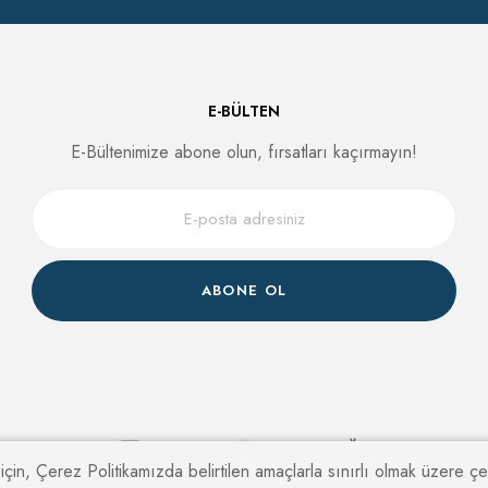
E-BÜLTEN
E-Bültenimize abone olun, fırsatları kaçırmayın!
ABONE OL
için, Çerez Politikamızda belirtilen amaçlarla sınırlı olmak üzere ç