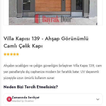
Villa Kapısı 139 - Ahşap Görünümlü
Camlı Çelik Kapı
Ahşabın sıcaklığını ve çeliğin güvenliğini birleştiren Villa Kapısı 139, cam
yan panelleriyle dış cephenize modern bir ferahlık katar. UV dayanımlı
yüzeyiyle uzun ömürlü kullanım sunar.
Neden Bizi Tercih Etmelisiniz?
Zamanında Sevikyat
İstanbul İçi Ücretsiz