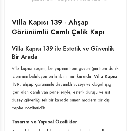
Villa Kapısı 139 - Ahşap
Görünümlü Camlı Çelik Kapı
Villa Kapısı 139 ile Estetik ve Güvenlik
Bir Arada
Villa kapısı seçimi, bir yapının hem güvenliğini hem de ilk
izlenimini belirleyen en kritik mimari karardır.
Villa Kapısı
139
, ahşap görünümlü dayanıklı yüzeyi ve doğal ışığı
içeri alan camlı yan panelleriyle, estetik duruşu ve üst
düzey güvenliği tek bir kasada sunan modern bir dış
cephe çözümüdür.
Tasarım ve Yapısal Özellikler