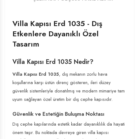
Villa Kapısı Erd 1035 - Dış
Etkenlere Dayanıklı Özel
Tasarım
Villa Kapısı Erd 1035 Nedir?
Villa Kapısı Erd 1035
, dış mekanın zorlu hava
koşullarına karşı üstün direnç gösteren, ileri düzey
güvenlik sistemleriyle donatılmış ve modern mimariye tam
uyum sağlayan özel üretim bir dış cephe kapısıdır.
Güvenlik ve Estetiğin Buluşma Noktası
Dış cephe kapılarında estetik kadar dayanıklılık da hayati
önem taşır. Bu noktada devreye giren
villa kapısı