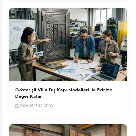
Gösterişli Villa Dış Kapı Modelleri ile Evinize
Değer Katın
2026-05-15 12:37:03