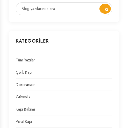
KATEGORILER
Tüm Yazılar
Çelik Kapı
Dekorasyon
Güvenlik
Kapı Bakımı
Pivot Kapı