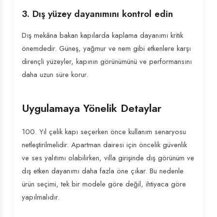
3. Dış yüzey dayanımını kontrol edin
Dış mekâna bakan kapılarda kaplama dayanımı kritik
önemdedir. Güneş, yağmur ve nem gibi etkenlere karşı
dirençli yüzeyler, kapının görünümünü ve performansını
daha uzun süre korur.
Uygulamaya Yönelik Detaylar
100. Yıl çelik kapı seçerken önce kullanım senaryosu
netleştirilmelidir. Apartman dairesi için öncelik güvenlik
ve ses yalıtımı olabilirken, villa girişinde dış görünüm ve
dış etken dayanımı daha fazla öne çıkar. Bu nedenle
ürün seçimi, tek bir modele göre değil, ihtiyaca göre
yapılmalıdır.