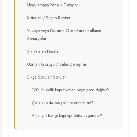
Uygulamaya Yönelik Detaylar
Kriterler / Seçim Rehberi
Yüzeye veya Duruma Göre Farklı Kullanım
Senaryoları
Sık Yapılan Hatalar
Uzman Görüşü / Saha Deneyimi
Sıkça Sorulan Sorular
100. Yıl çelik kapı fiyatları neye göre değişir?
Çelik kapıda ses yalıtımı önemli mi?
Villa için hangi kapı tipi daha uygundur?