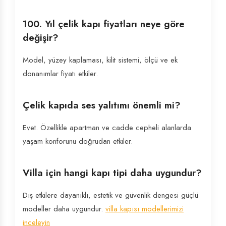
100. Yıl çelik kapı fiyatları neye göre
değişir?
Model, yüzey kaplaması, kilit sistemi, ölçü ve ek
donanımlar fiyatı etkiler.
Çelik kapıda ses yalıtımı önemli mi?
Evet. Özellikle apartman ve cadde cepheli alanlarda
yaşam konforunu doğrudan etkiler.
Villa için hangi kapı tipi daha uygundur?
Dış etkilere dayanıklı, estetik ve güvenlik dengesi güçlü
modeller daha uygundur.
villa kapısı modellerimizi
inceleyin