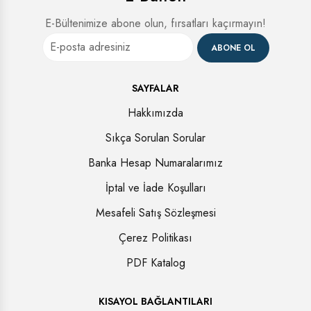
E-Bültenimize abone olun, fırsatları kaçırmayın!
ABONE OL
SAYFALAR
Hakkımızda
Sıkça Sorulan Sorular
Banka Hesap Numaralarımız
İptal ve İade Koşulları
Mesafeli Satış Sözleşmesi
Çerez Politikası
PDF Katalog
KISAYOL BAĞLANTILARI