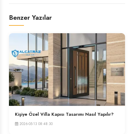
Benzer Yazılar
Kişiye Özel Villa Kapısı Tasarımı Nasıl Yapılır?
2026-05-13 08:48:30