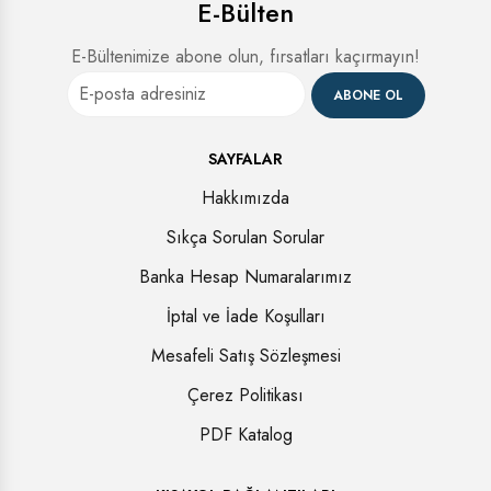
E-Bülten
E-Bültenimize abone olun, fırsatları kaçırmayın!
ABONE OL
SAYFALAR
Hakkımızda
Sıkça Sorulan Sorular
Banka Hesap Numaralarımız
İptal ve İade Koşulları
Mesafeli Satış Sözleşmesi
Çerez Politikası
PDF Katalog