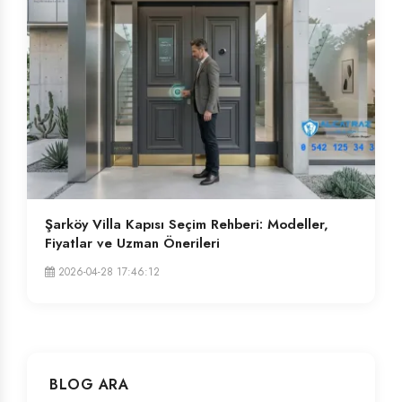
Şarköy Villa Kapısı Seçim Rehberi: Modeller,
Fiyatlar ve Uzman Önerileri
2026-04-28 17:46:12
BLOG ARA