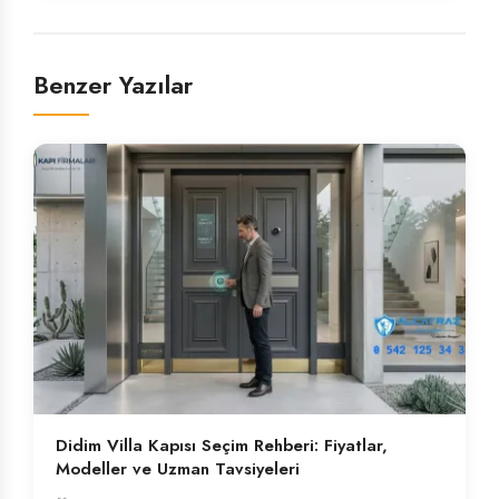
Benzer Yazılar
Didim Villa Kapısı Seçim Rehberi: Fiyatlar,
Modeller ve Uzman Tavsiyeleri