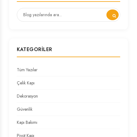
KATEGORILER
Tüm Yazılar
Çelik Kapı
Dekorasyon
Güvenlik
Kapı Bakımı
Pivot Kapı