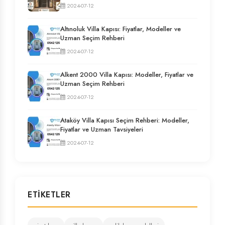
2024-07-12
Altınoluk Villa Kapısı: Fiyatlar, Modeller ve
Uzman Seçim Rehberi
2024-07-12
Alkent 2000 Villa Kapısı: Modeller, Fiyatlar ve
Uzman Seçim Rehberi
2024-07-12
Ataköy Villa Kapısı Seçim Rehberi: Modeller,
Fiyatlar ve Uzman Tavsiyeleri
2024-07-12
ETIKETLER