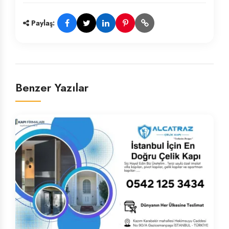
Paylaş:
Benzer Yazılar