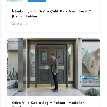
İstanbul İçin En Doğru Çelik Kapı Nasıl Seçilir?
(Uzman Rehberi)
2025-10-20
Güre Villa Kapısı Seçim Rehberi: Modeller,