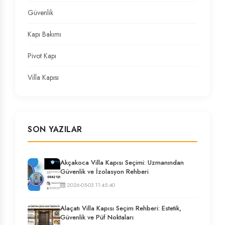
Güvenlik
Kapı Bakımı
Pivot Kapı
Villa Kapısı
SON YAZILAR
Akçakoca Villa Kapısı Seçimi: Uzmanından
Güvenlik ve İzolasyon Rehberi
2026-05-03 11:45:40
Alaçatı Villa Kapısı Seçim Rehberi: Estetik,
Güvenlik ve Püf Noktaları