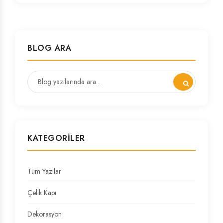
BLOG ARA
KATEGORILER
Tüm Yazılar
Çelik Kapı
Dekorasyon