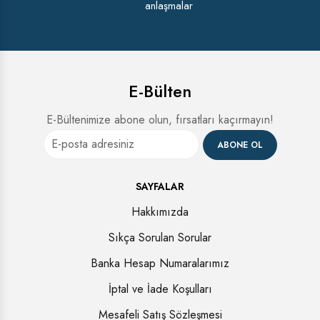
anlaşmalar
E-Bülten
E-Bültenimize abone olun, fırsatları kaçırmayın!
ABONE OL
SAYFALAR
Hakkımızda
Sıkça Sorulan Sorular
Banka Hesap Numaralarımız
İptal ve İade Koşulları
Mesafeli Satış Sözleşmesi