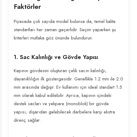
Faktörler
Piyasada çok sayıda model bulunsa da, temel kalite
standartları her zaman geçerlidir. Seçim yaparken şu
kriterleri mutlaka göz önünde bulundurun:
1. Sac Kalınlığı ve Gövde Yapısı
Kapının gövdesini oluşturan çelik sacın kalınlığı,
dayanıklılığın ilk göstergesidir. Genellikle 1.2 mm ile 2.0
mm arasında değişir. Ev kullanımı için ideal standart 1.5
mm olarak kabul edilebilir. Ayrıca, kapının içindeki
destek sacları ve yekpare (monoblok) bir gövde
yapısı, dışarıdan gelebilecek darbelere karşı ekstra
direnç sağlar.