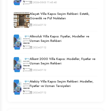
2026-05-03 11:45:40
Alaçatı Villa Kapısı Seçim Rehberi: Estetik,
Güvenlik ve Püf Noktaları
2024-07-12
Altınoluk Villa Kapısı: Fiyatlar, Modeller ve
Uzman Seçim Rehberi
2024-07-12
Alkent 2000 Villa Kapısı: Modeller, Fiyatlar ve
Uzman Seçim Rehberi
2024-07-12
Ataköy Villa Kapısı Seçim Rehberi: Modeller,
Fiyatlar ve Uzman Tavsiyeleri
2024-07-12