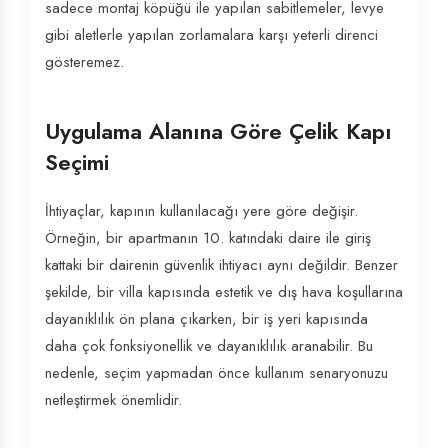
sadece montaj köpüğü ile yapılan sabitlemeler, levye
gibi aletlerle yapılan zorlamalara karşı yeterli direnci
gösteremez.
Uygulama Alanına Göre Çelik Kapı
Seçimi
İhtiyaçlar, kapının kullanılacağı yere göre değişir.
Örneğin, bir apartmanın 10. katındaki daire ile giriş
kattaki bir dairenin güvenlik ihtiyacı aynı değildir. Benzer
şekilde, bir villa kapısında estetik ve dış hava koşullarına
dayanıklılık ön plana çıkarken, bir iş yeri kapısında
daha çok fonksiyonellik ve dayanıklılık aranabilir. Bu
nedenle, seçim yapmadan önce kullanım senaryonuzu
netleştirmek önemlidir.