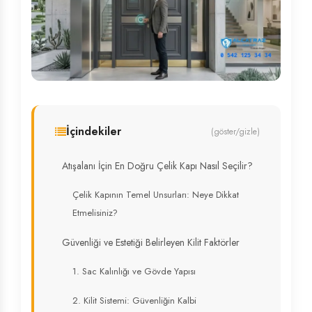
İçindekiler
(göster/gizle)
Atışalanı İçin En Doğru Çelik Kapı Nasıl Seçilir?
Çelik Kapının Temel Unsurları: Neye Dikkat
Etmelisiniz?
Güvenliği ve Estetiği Belirleyen Kilit Faktörler
1. Sac Kalınlığı ve Gövde Yapısı
2. Kilit Sistemi: Güvenliğin Kalbi