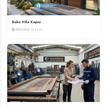
Bakü Villa Kapısı
2026-05-04 12:33:22