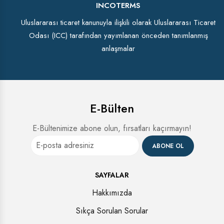
INCOTERMS
Uluslararası ticaret kanunuyla ilişkili olarak Uluslararası Ticaret
Odası (ICC) tarafından yayımlanan önceden tanımlanmış
anlaşmalar
E-Bülten
E-Bültenimize abone olun, fırsatları kaçırmayın!
ABONE OL
SAYFALAR
Hakkımızda
Sıkça Sorulan Sorular