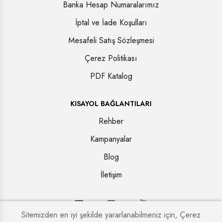
Banka Hesap Numaralarımız
İptal ve İade Koşulları
Mesafeli Satış Sözleşmesi
Çerez Politikası
PDF Katalog
KISAYOL BAĞLANTILARI
Rehber
Kampanyalar
Blog
İletişim
Sitemizden en iyi şekilde yararlanabilmeniz için, Çerez