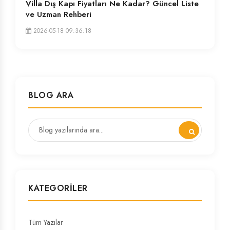
Villa Dış Kapı Fiyatları Ne Kadar? Güncel Liste
ve Uzman Rehberi
2026-05-18 09:36:18
BLOG ARA
KATEGORILER
Tüm Yazılar