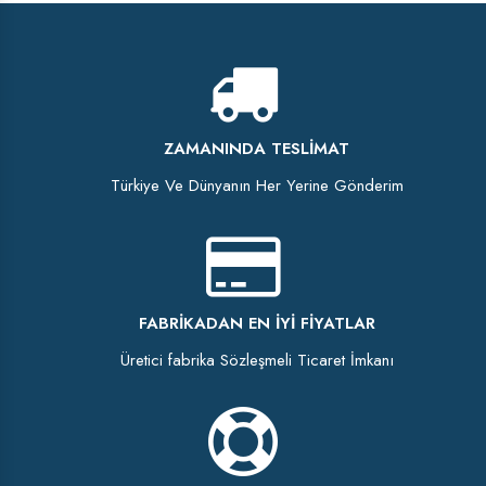
ZAMANINDA TESLIMAT
Türkiye Ve Dünyanın Her Yerine Gönderim
FABRIKADAN EN İYI FIYATLAR
Üretici fabrika Sözleşmeli Ticaret İmkanı