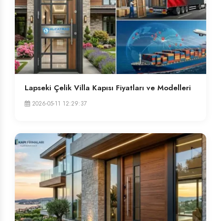
Lapseki Çelik Villa Kapısı Fiyatları ve Modelleri
2026-05-11 12:29:37