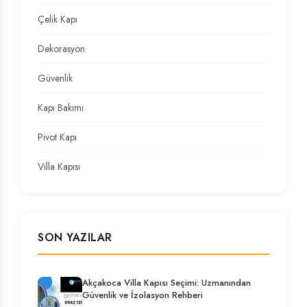
Çelik Kapı
Dekorasyon
Güvenlik
Kapı Bakımı
Pivot Kapı
Villa Kapısı
SON YAZILAR
Akçakoca Villa Kapısı Seçimi: Uzmanından
Güvenlik ve İzolasyon Rehberi