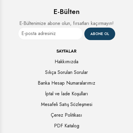
E-Bülten
E-Bültenimize abone olun, fırsatları kaçırmayın!
ABONE OL
SAYFALAR
Hakkımızda
Sıkça Sorulan Sorular
Banka Hesap Numaralarımız
İptal ve İade Koşulları
Mesafeli Satış Sözleşmesi
Çerez Politikası
PDF Katalog