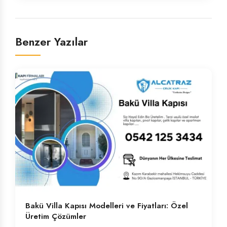
Benzer Yazılar
Bakü Villa Kapısı Modelleri ve Fiyatları: Özel
Üretim Çözümler