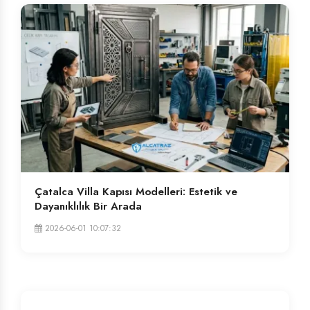
Çatalca Villa Kapısı Modelleri: Estetik ve
Dayanıklılık Bir Arada
2026-06-01 10:07:32