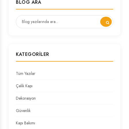
BLOG ARA
KATEGORILER
Tüm Yazılar
Çelik Kapı
Dekorasyon
Güvenlik
Kapı Bakımı