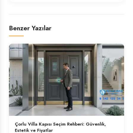
Benzer Yazılar
Çorlu Villa Kapısı Seçim Rehberi: Güvenlik,
Estetik ve Fiyatlar