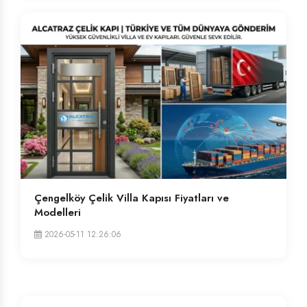
Çengelköy Çelik Villa Kapısı Fiyatları ve
Modelleri
2026-05-11 12:26:06