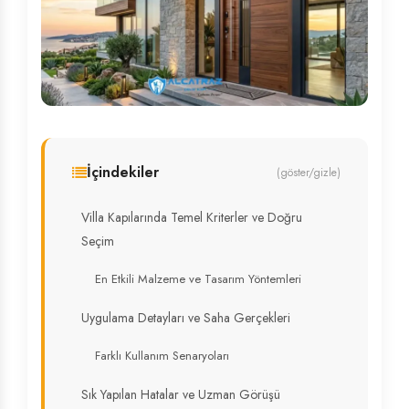
İçindekiler
(göster/gizle)
Villa Kapılarında Temel Kriterler ve Doğru
Seçim
En Etkili Malzeme ve Tasarım Yöntemleri
Uygulama Detayları ve Saha Gerçekleri
Farklı Kullanım Senaryoları
Sık Yapılan Hatalar ve Uzman Görüşü