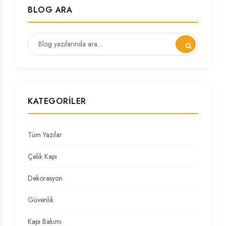
BLOG ARA
KATEGORILER
Tüm Yazılar
Çelik Kapı
Dekorasyon
Güvenlik
Kapı Bakımı