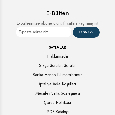
E-Bülten
E-Bültenimize abone olun, fırsatları kaçırmayın!
ABONE OL
SAYFALAR
Hakkımızda
Sıkça Sorulan Sorular
Banka Hesap Numaralarımız
İptal ve İade Koşulları
Mesafeli Satış Sözleşmesi
Çerez Politikası
PDF Katalog