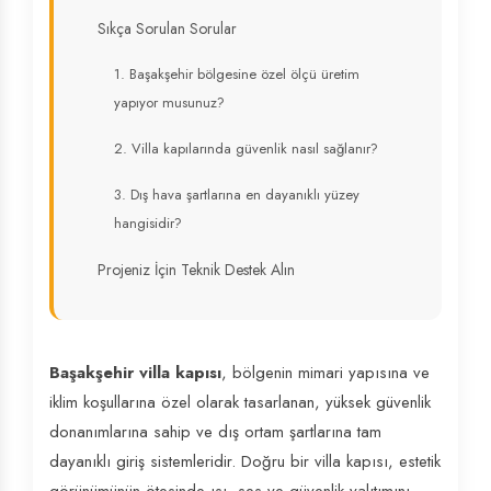
Sıkça Sorulan Sorular
1. Başakşehir bölgesine özel ölçü üretim
yapıyor musunuz?
2. Villa kapılarında güvenlik nasıl sağlanır?
3. Dış hava şartlarına en dayanıklı yüzey
hangisidir?
Projeniz İçin Teknik Destek Alın
Başakşehir villa kapısı
, bölgenin mimari yapısına ve
iklim koşullarına özel olarak tasarlanan, yüksek güvenlik
donanımlarına sahip ve dış ortam şartlarına tam
dayanıklı giriş sistemleridir. Doğru bir villa kapısı, estetik