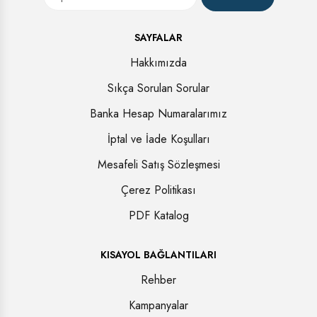
SAYFALAR
Hakkımızda
Sıkça Sorulan Sorular
Banka Hesap Numaralarımız
İptal ve İade Koşulları
Mesafeli Satış Sözleşmesi
Çerez Politikası
PDF Katalog
KISAYOL BAĞLANTILARI
Rehber
Kampanyalar