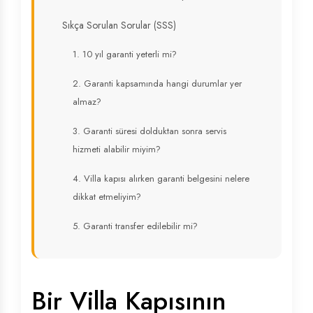
Sıkça Sorulan Sorular (SSS)
1. 10 yıl garanti yeterli mi?
2. Garanti kapsamında hangi durumlar yer
almaz?
3. Garanti süresi dolduktan sonra servis
hizmeti alabilir miyim?
4. Villa kapısı alırken garanti belgesini nelere
dikkat etmeliyim?
5. Garanti transfer edilebilir mi?
Bir Villa Kapısının