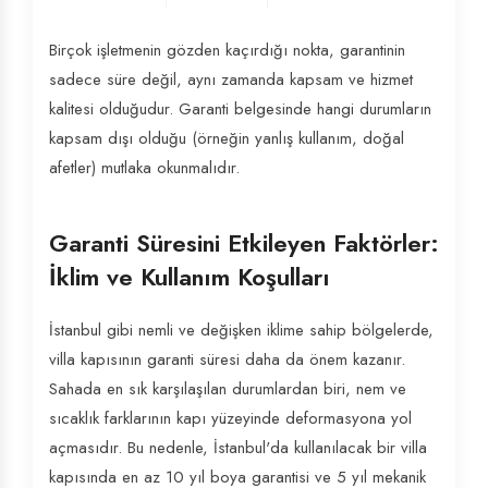
Birçok işletmenin gözden kaçırdığı nokta, garantinin
sadece süre değil, aynı zamanda kapsam ve hizmet
kalitesi olduğudur. Garanti belgesinde hangi durumların
kapsam dışı olduğu (örneğin yanlış kullanım, doğal
afetler) mutlaka okunmalıdır.
Garanti Süresini Etkileyen Faktörler:
İklim ve Kullanım Koşulları
İstanbul gibi nemli ve değişken iklime sahip bölgelerde,
villa kapısının garanti süresi daha da önem kazanır.
Sahada en sık karşılaşılan durumlardan biri, nem ve
sıcaklık farklarının kapı yüzeyinde deformasyona yol
açmasıdır. Bu nedenle, İstanbul'da kullanılacak bir villa
kapısında en az 10 yıl boya garantisi ve 5 yıl mekanik