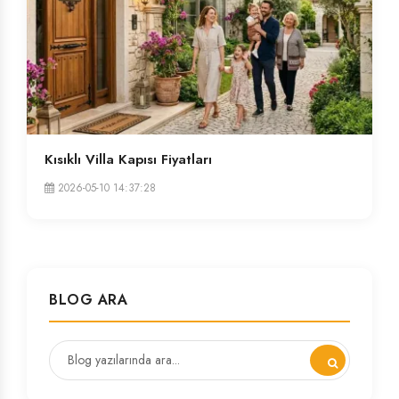
Kısıklı Villa Kapısı Fiyatları
2026-05-10 14:37:28
BLOG ARA