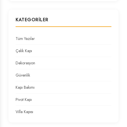
KATEGORILER
Tüm Yazılar
Çelik Kapı
Dekorasyon
Güvenlik
Kapı Bakımı
Pivot Kapı
Villa Kapısı