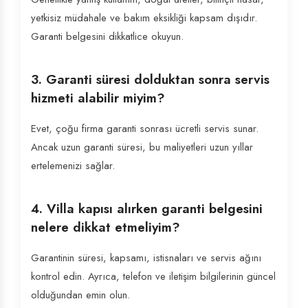
yetkisiz müdahale ve bakım eksikliği kapsam dışıdır.
Garanti belgesini dikkatlice okuyun.
3. Garanti süresi dolduktan sonra servis
hizmeti alabilir miyim?
Evet, çoğu firma garanti sonrası ücretli servis sunar.
Ancak uzun garanti süresi, bu maliyetleri uzun yıllar
ertelemenizi sağlar.
4. Villa kapısı alırken garanti belgesini
nelere dikkat etmeliyim?
Garantinin süresi, kapsamı, istisnaları ve servis ağını
kontrol edin. Ayrıca, telefon ve iletişim bilgilerinin güncel
olduğundan emin olun.