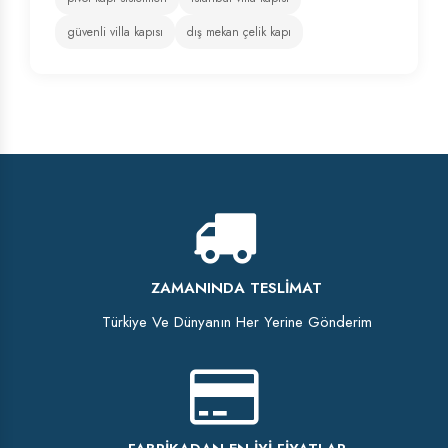
güvenli villa kapısı
dış mekan çelik kapı
ZAMANINDA TESLIMAT
Türkiye Ve Dünyanın Her Yerine Gönderim