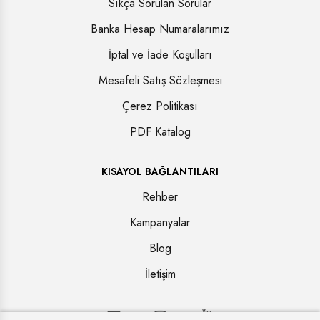
Sıkça Sorulan Sorular
Banka Hesap Numaralarımız
İptal ve İade Koşulları
Mesafeli Satış Sözleşmesi
Çerez Politikası
PDF Katalog
KISAYOL BAĞLANTILARI
Rehber
Kampanyalar
Blog
İletişim