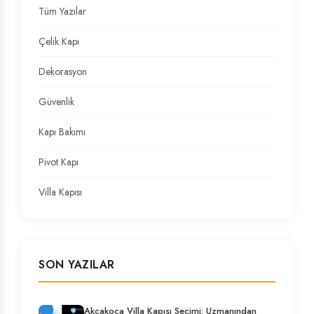
Tüm Yazılar
Çelik Kapı
Dekorasyon
Güvenlik
Kapı Bakımı
Pivot Kapı
Villa Kapısı
SON YAZILAR
Akçakoca Villa Kapısı Seçimi: Uzmanından