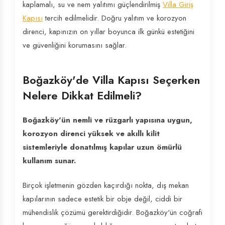
kaplamalı, su ve nem yalıtımı güçlendirilmiş
Villa Giriş
Kapısı
tercih edilmelidir. Doğru yalıtım ve korozyon
direnci, kapınızın on yıllar boyunca ilk günkü estetiğini
ve güvenliğini korumasını sağlar.
Boğazköy'de Villa Kapısı Seçerken
Nelere Dikkat Edilmeli?
Boğazköy'ün nemli ve rüzgarlı yapısına uygun,
korozyon direnci yüksek ve akıllı kilit
sistemleriyle donatılmış kapılar uzun ömürlü
kullanım sunar.
Birçok işletmenin gözden kaçırdığı nokta, dış mekan
kapılarının sadece estetik bir obje değil, ciddi bir
mühendislik çözümü gerektirdiğidir. Boğazköy'ün coğrafi