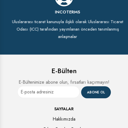
INCOTERMS
Uluslararası ticaret kanunuyla ilişkili olarak Uluslararası Ticaret
Odası (ICC) tarafından yayımlanan önceden tanımlanmış
anlaşmalar
E-Bülten
E-Bültenimize abone olun, fırsatları kaçırmayın!
ABONE OL
SAYFALAR
Hakkımızda