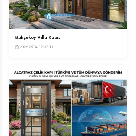
Bahçeköy Villa Kapısı
2026-05-04 12:33:11