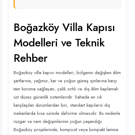
Boğazköy Villa Kapısı
Modelleri ve Teknik
Rehber
Boğazköy villa kapısı modelleri, bölgenin değişken iklim
şartlarına, yağmur, kar ve yoğun güneş ışınlarına karşı
tam koruma sağlayan, çelik zırhlı ve dış iklim kaplamalı
üst düzey güvenlik sistemleridir. Sahada en sık
karşılaşılan durumlardan biri, standart kapıların dış
mekanlarda kısa sürede deforme olmasıdır. Bu nedenle
rüzgar ve nem değişimlerinin yoğun yaşandığı
Boğazköy projelerinde, kompozit veya kompakt lamine