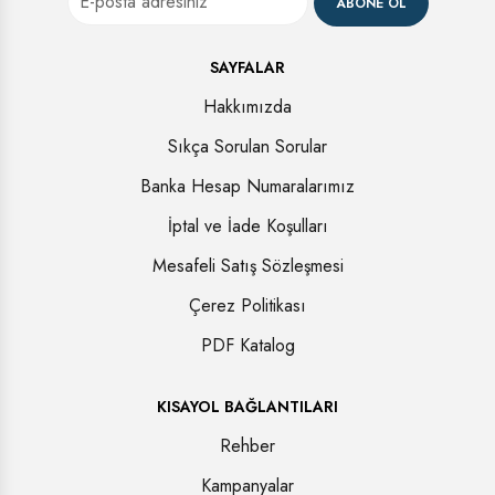
ABONE OL
SAYFALAR
Hakkımızda
Sıkça Sorulan Sorular
Banka Hesap Numaralarımız
İptal ve İade Koşulları
Mesafeli Satış Sözleşmesi
Çerez Politikası
PDF Katalog
KISAYOL BAĞLANTILARI
Rehber
Kampanyalar