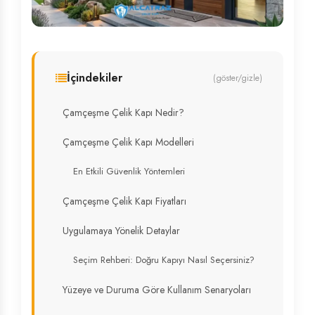
İçindekiler
(göster/gizle)
Çamçeşme Çelik Kapı Nedir?
Çamçeşme Çelik Kapı Modelleri
En Etkili Güvenlik Yöntemleri
Çamçeşme Çelik Kapı Fiyatları
Uygulamaya Yönelik Detaylar
Seçim Rehberi: Doğru Kapıyı Nasıl Seçersiniz?
Yüzeye ve Duruma Göre Kullanım Senaryoları