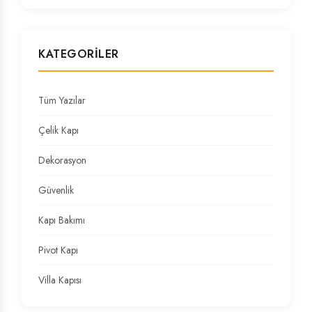
KATEGORILER
Tüm Yazılar
Çelik Kapı
Dekorasyon
Güvenlik
Kapı Bakımı
Pivot Kapı
Villa Kapısı