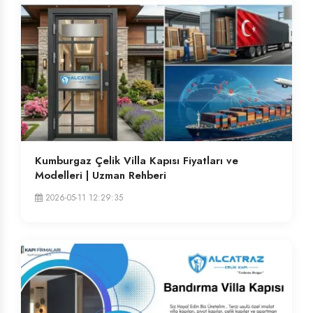
Kumburgaz Çelik Villa Kapısı Fiyatları ve
Modelleri | Uzman Rehberi
2026-05-11 12:29:35