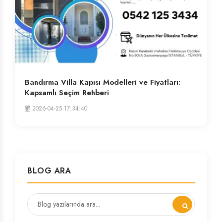
Bandırma Villa Kapısı Modelleri ve Fiyatları:
Kapsamlı Seçim Rehberi
2026-04-25 17:34:40
BLOG ARA