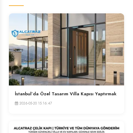
İstanbul’da Özel Tasarım Villa Kapısı Yaptırmak
2026-05-20 15:16:47