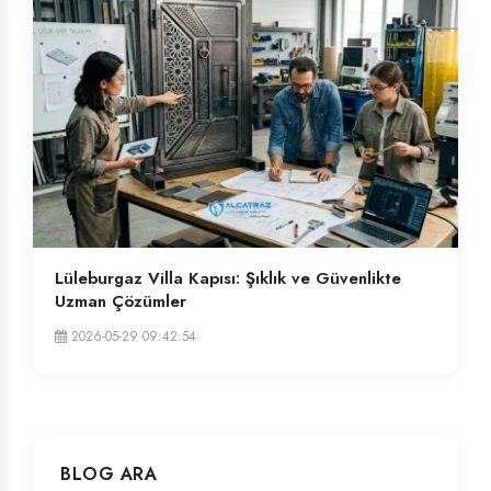
Lüleburgaz Villa Kapısı: Şıklık ve Güvenlikte
Uzman Çözümler
2026-05-29 09:42:54
BLOG ARA