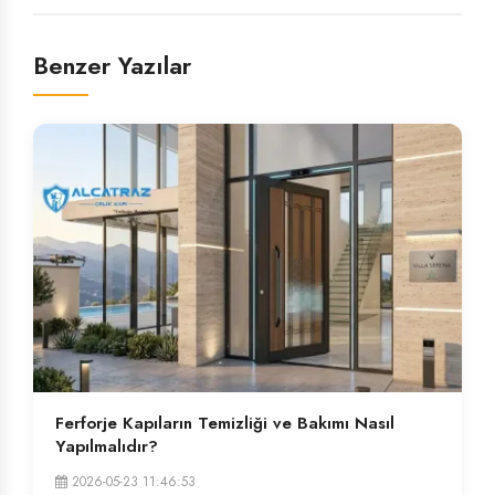
Benzer Yazılar
Ferforje Kapıların Temizliği ve Bakımı Nasıl
Yapılmalıdır?
2026-05-23 11:46:53