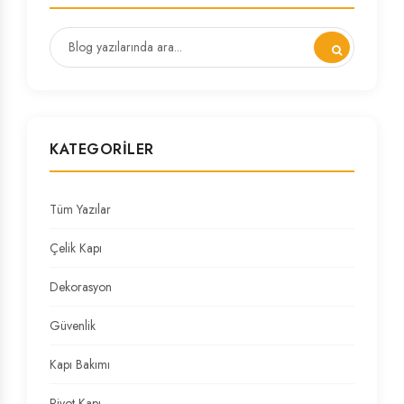
KATEGORILER
Tüm Yazılar
Çelik Kapı
Dekorasyon
Güvenlik
Kapı Bakımı
Pivot Kapı