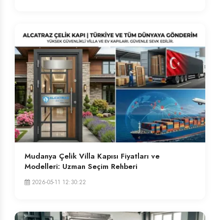
Mudanya Çelik Villa Kapısı Fiyatları ve
Modelleri: Uzman Seçim Rehberi
2026-05-11 12:30:22