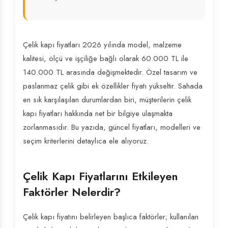
Çelik kapı fiyatları 2026 yılında model, malzeme
kalitesi, ölçü ve işçiliğe bağlı olarak 60.000 TL ile
140.000 TL arasında değişmektedir. Özel tasarım ve
paslanmaz çelik gibi ek özellikler fiyatı yükseltir. Sahada
en sık karşılaşılan durumlardan biri, müşterilerin çelik
kapı fiyatları hakkında net bir bilgiye ulaşmakta
zorlanmasıdır. Bu yazıda, güncel fiyatları, modelleri ve
seçim kriterlerini detaylıca ele alıyoruz.
Çelik Kapı Fiyatlarını Etkileyen
Faktörler Nelerdir?
Çelik kapı fiyatını belirleyen başlıca faktörler; kullanılan