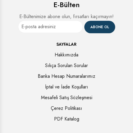
E-Bülten
E-Bültenimize abone olun, fırsatları kaçırmayın!
ABONE OL
SAYFALAR
Hakkımızda
Sıkça Sorulan Sorular
Banka Hesap Numaralarımız
İptal ve İade Koşulları
Mesafeli Satış Sözleşmesi
Çerez Politikası
PDF Katalog