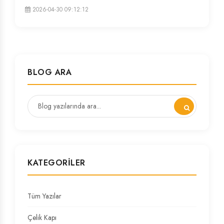
2026-04-30 09:12:12
BLOG ARA
KATEGORILER
Tüm Yazılar
Çelik Kapı