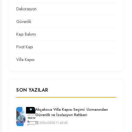
Dekorasyon
Güvenlik
Kapı Bakımı
Pivot Kapı
Villa Kapısı
SON YAZILAR
Akçakoca Villa Kapısı Seçimi: Uzmanından
Güvenlik ve İzolasyon Rehberi
2026-05-03 11:45:40