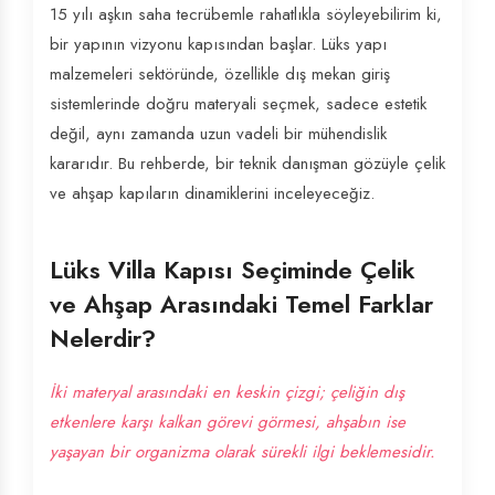
15 yılı aşkın saha tecrübemle rahatlıkla söyleyebilirim ki,
bir yapının vizyonu kapısından başlar. Lüks yapı
malzemeleri sektöründe, özellikle dış mekan giriş
sistemlerinde doğru materyali seçmek, sadece estetik
değil, aynı zamanda uzun vadeli bir mühendislik
kararıdır. Bu rehberde, bir teknik danışman gözüyle çelik
ve ahşap kapıların dinamiklerini inceleyeceğiz.
Lüks Villa Kapısı Seçiminde Çelik
ve Ahşap Arasındaki Temel Farklar
Nelerdir?
İki materyal arasındaki en keskin çizgi; çeliğin dış
etkenlere karşı kalkan görevi görmesi, ahşabın ise
yaşayan bir organizma olarak sürekli ilgi beklemesidir.