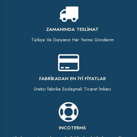
ZAMANINDA TESLIMAT
Türkiye Ve Dünyanın Her Yerine Gönderim
FABRIKADAN EN İYI FIYATLAR
Üretici fabrika Sözleşmeli Ticaret İmkanı
INCOTERMS