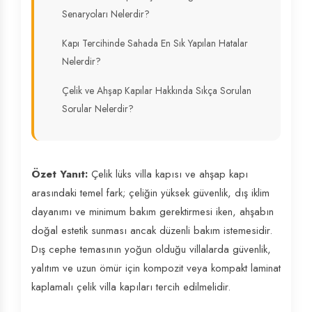
Senaryoları Nelerdir?
Kapı Tercihinde Sahada En Sık Yapılan Hatalar
Nelerdir?
Çelik ve Ahşap Kapılar Hakkında Sıkça Sorulan
Sorular Nelerdir?
Özet Yanıt:
Çelik lüks villa kapısı ve ahşap kapı
arasındaki temel fark; çeliğin yüksek güvenlik, dış iklim
dayanımı ve minimum bakım gerektirmesi iken, ahşabın
doğal estetik sunması ancak düzenli bakım istemesidir.
Dış cephe temasının yoğun olduğu villalarda güvenlik,
yalıtım ve uzun ömür için kompozit veya kompakt laminat
kaplamalı çelik villa kapıları tercih edilmelidir.