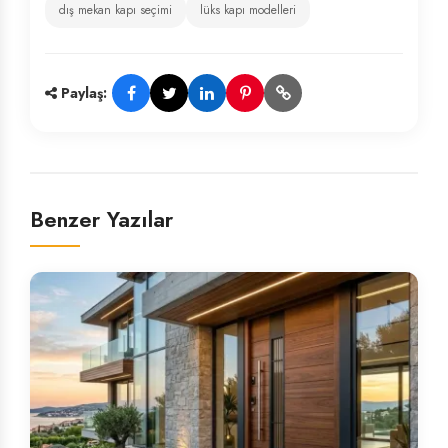
dış mekan kapı seçimi
lüks kapı modelleri
Paylaş:
Benzer Yazılar