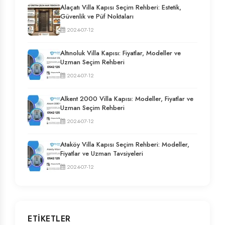
Alaçatı Villa Kapısı Seçim Rehberi: Estetik,
Güvenlik ve Püf Noktaları
2024-07-12
Altınoluk Villa Kapısı: Fiyatlar, Modeller ve
Uzman Seçim Rehberi
2024-07-12
Alkent 2000 Villa Kapısı: Modeller, Fiyatlar ve
Uzman Seçim Rehberi
2024-07-12
Ataköy Villa Kapısı Seçim Rehberi: Modeller,
Fiyatlar ve Uzman Tavsiyeleri
2024-07-12
ETIKETLER