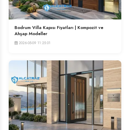
Bodrum Villa Kapısı Fiyatları | Kompozit ve
Ahşap Modeller
2026-05-09 11:25:01