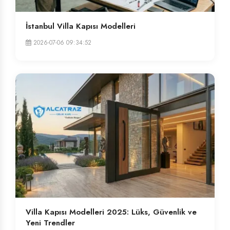
İstanbul Villa Kapısı Modelleri
2026-07-06 09:34:52
Villa Kapısı Modelleri 2025: Lüks, Güvenlik ve
Yeni Trendler