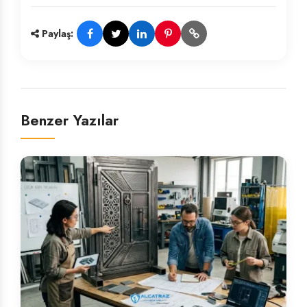
Paylaş:
Benzer Yazılar