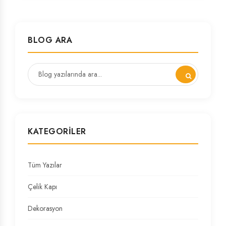
BLOG ARA
KATEGORILER
Tüm Yazılar
Çelik Kapı
Dekorasyon