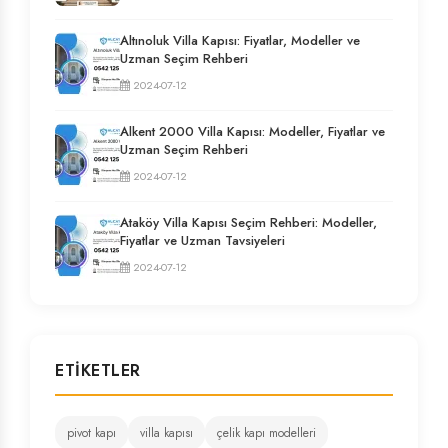
Altınoluk Villa Kapısı: Fiyatlar, Modeller ve
Uzman Seçim Rehberi
2024-07-12
Alkent 2000 Villa Kapısı: Modeller, Fiyatlar ve
Uzman Seçim Rehberi
2024-07-12
Ataköy Villa Kapısı Seçim Rehberi: Modeller,
Fiyatlar ve Uzman Tavsiyeleri
2024-07-12
ETIKETLER
pivot kapı
villa kapısı
çelik kapı modelleri