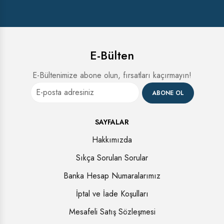
E-Bülten
E-Bültenimize abone olun, fırsatları kaçırmayın!
ABONE OL
SAYFALAR
Hakkımızda
Sıkça Sorulan Sorular
Banka Hesap Numaralarımız
İptal ve İade Koşulları
Mesafeli Satış Sözleşmesi