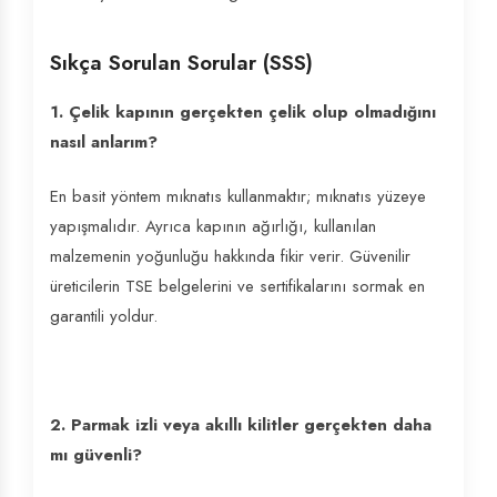
Sıkça Sorulan Sorular (SSS)
1. Çelik kapının gerçekten çelik olup olmadığını
nasıl anlarım?
En basit yöntem mıknatıs kullanmaktır; mıknatıs yüzeye
yapışmalıdır. Ayrıca kapının ağırlığı, kullanılan
malzemenin yoğunluğu hakkında fikir verir. Güvenilir
üreticilerin TSE belgelerini ve sertifikalarını sormak en
garantili yoldur.
2. Parmak izli veya akıllı kilitler gerçekten daha
mı güvenli?