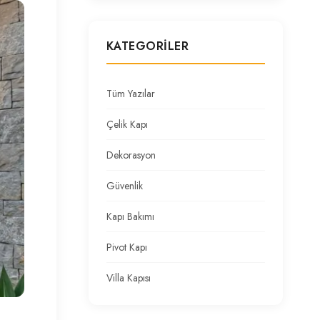
KATEGORILER
Tüm Yazılar
Çelik Kapı
Dekorasyon
Güvenlik
Kapı Bakımı
Pivot Kapı
Villa Kapısı