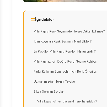
İçindekiler
Villa Kapısı Renk Seçiminde Nelere Dikkat Edilmeli?
İklim Koşulları Renk Seçimini Nasıl Etkiler?
En Popüler Villa Kapısı Renkleri Hangileridir?
Villa Kapınız İçin Doğru Rengi Seçme Rehberi
Farklı Kullanım Senaryoları İçin Renk Önerileri
Uzmanımızdan Teknik Tavsiye
Sıkça Sorulan Sorular
Villa kapısı için en dayanıklı renk hangisidir?