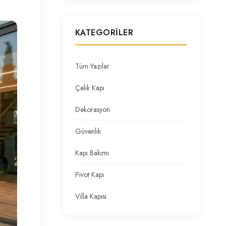
KATEGORILER
Tüm Yazılar
Çelik Kapı
Dekorasyon
Güvenlik
Kapı Bakımı
Pivot Kapı
Villa Kapısı