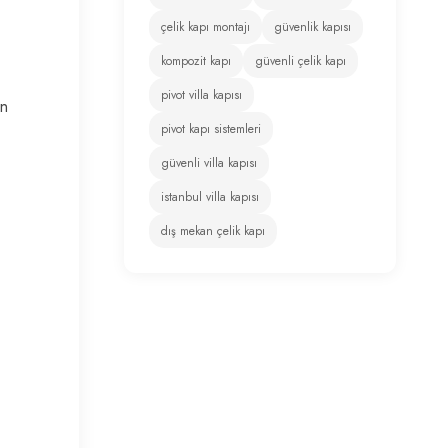
çelik kapı montajı
güvenlik kapısı
kompozit kapı
güvenli çelik kapı
pivot villa kapısı
ın
pivot kapı sistemleri
güvenli villa kapısı
istanbul villa kapısı
dış mekan çelik kapı