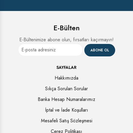
E-Bülten
E-Bültenimize abone olun, fırsatları kaçırmayın!
ABONE OL
SAYFALAR
Hakkımızda
Sıkça Sorulan Sorular
Banka Hesap Numaralarımız
İptal ve İade Koşulları
Mesafeli Satış Sözleşmesi
Çerez Politikası