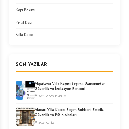
Kapı Bakımı
Pivot Kapı
Villa Kapısı
SON YAZILAR
Akçakoca Villa Kapısı Seçimi: Uzmanından
Güvenlik ve İzolasyon Rehberi
2026-05-03 11:45:40
Alaçatı Villa Kapısı Seçim Rehberi: Estetik,
Güvenlik ve Püf Noktaları
2024-07-12