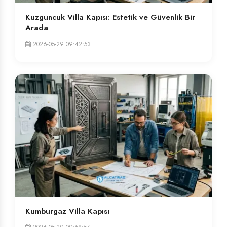
Kuzguncuk Villa Kapısı: Estetik ve Güvenlik Bir
Arada
2026-05-29 09:42:53
Kumburgaz Villa Kapısı