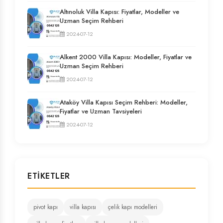
Altınoluk Villa Kapısı: Fiyatlar, Modeller ve
Uzman Seçim Rehberi
2024-07-12
Alkent 2000 Villa Kapısı: Modeller, Fiyatlar ve
Uzman Seçim Rehberi
2024-07-12
Ataköy Villa Kapısı Seçim Rehberi: Modeller,
Fiyatlar ve Uzman Tavsiyeleri
2024-07-12
ETIKETLER
pivot kapı
villa kapısı
çelik kapı modelleri