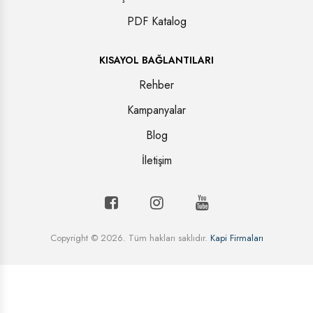
PDF Katalog
KISAYOL BAĞLANTILARI
Rehber
Kampanyalar
Blog
İletişim
Copyright © 2026. Tüm hakları saklıdır.
Kapi Firmaları