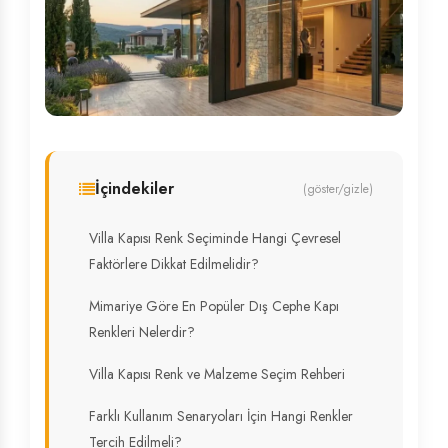
İçindekiler
(göster/gizle)
Villa Kapısı Renk Seçiminde Hangi Çevresel
Faktörlere Dikkat Edilmelidir?
Mimariye Göre En Popüler Dış Cephe Kapı
Renkleri Nelerdir?
Villa Kapısı Renk ve Malzeme Seçim Rehberi
Farklı Kullanım Senaryoları İçin Hangi Renkler
Tercih Edilmeli?