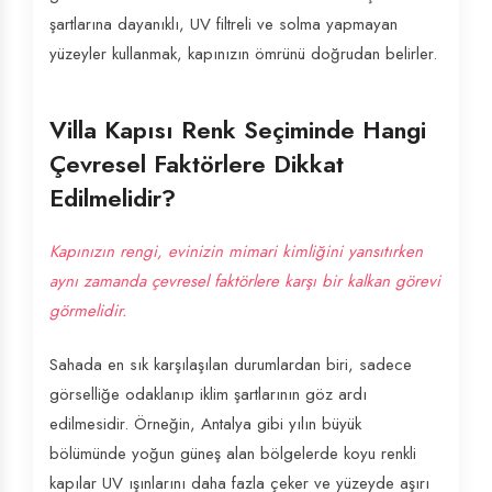
şartlarına dayanıklı, UV filtreli ve solma yapmayan
yüzeyler kullanmak, kapınızın ömrünü doğrudan belirler.
Villa Kapısı Renk Seçiminde Hangi
Çevresel Faktörlere Dikkat
Edilmelidir?
Kapınızın rengi, evinizin mimari kimliğini yansıtırken
aynı zamanda çevresel faktörlere karşı bir kalkan görevi
görmelidir.
Sahada en sık karşılaşılan durumlardan biri, sadece
görselliğe odaklanıp iklim şartlarının göz ardı
edilmesidir. Örneğin, Antalya gibi yılın büyük
bölümünde yoğun güneş alan bölgelerde koyu renkli
kapılar UV ışınlarını daha fazla çeker ve yüzeyde aşırı