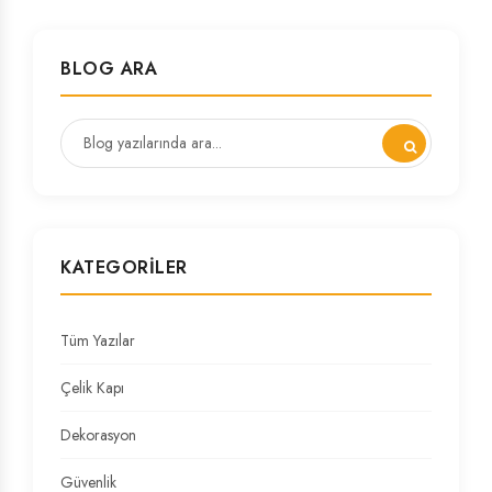
BLOG ARA
KATEGORILER
Tüm Yazılar
Çelik Kapı
Dekorasyon
Güvenlik