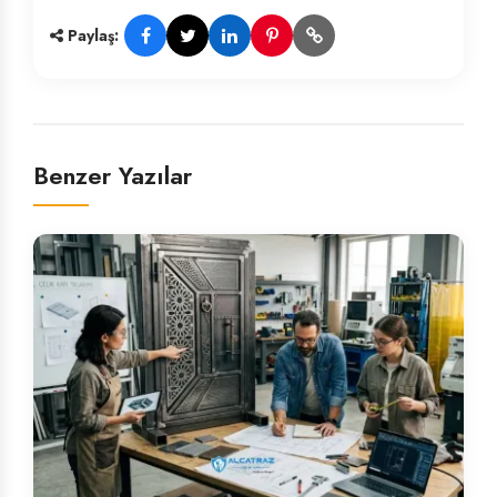
Paylaş:
Benzer Yazılar