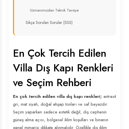
Uzmanımızdan Teknik Tavsiye
Sıkça Sorulan Sorular (SSS)
En Çok Tercih Edilen
Villa Dış Kapı Renkleri
ve Seçim Rehberi
En çok tercih edilen villa dış kapı renkleri;
antrasit
gri, mat siyah, doğal ahşap tonları ve saf beyazdır.
Seçim yaparken sadece estetik değil, dış cephenin
güneş alma açısı, bölgesel iklim koşulları ve binanın
genel mimarisi dikkate alınmalıdır. Özellikle dış iklim