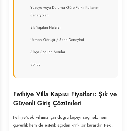
Yüzeye veya Duruma Göre Farklı Kullanım
Senaryoları
Sık Yapılan Hatalar
Uzman Görüşü / Saha Deneyimi
Sıkça Sorulan Sorular
Sonuç
Fethiye Villa Kapısı Fiyatları: Şık ve
Güvenli Giriş Çözümleri
Fethiye'deki villanız için doğru kapıyı seçmek, hem
güvenlik hem de estetik açıdan kritik bir karardır. Peki,