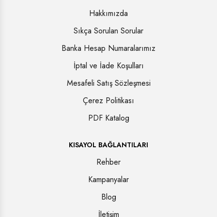
Hakkımızda
Sıkça Sorulan Sorular
Banka Hesap Numaralarımız
İptal ve İade Koşulları
Mesafeli Satış Sözleşmesi
Çerez Politikası
PDF Katalog
KISAYOL BAĞLANTILARI
Rehber
Kampanyalar
Blog
İletişim