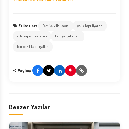
Etiketler:
Fethiye villa kapısı
çelik kapı fiyatları
villa kapısı modelleri
Fethiye çelik kapı
kompozit kapı fiyatları
Paylaş:
Benzer Yazılar