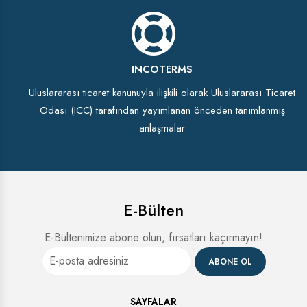
INCOTERMS
Uluslararası ticaret kanunuyla ilişkili olarak Uluslararası Ticaret
Odası (ICC) tarafından yayımlanan önceden tanımlanmış
anlaşmalar
E-Bülten
E-Bültenimize abone olun, fırsatları kaçırmayın!
ABONE OL
SAYFALAR