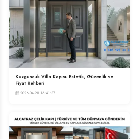
Kuzguncuk Villa Kapısı: Estetik, Güvenlik ve
Fiyat Rehberi
2026-04-28 16:41:37