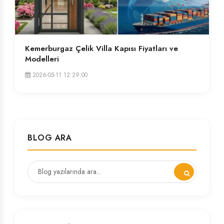
Kemerburgaz Çelik Villa Kapısı Fiyatları ve
Modelleri
2026-05-11 12:29:00
BLOG ARA