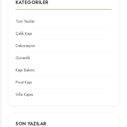
KATEGORILER
Tüm Yazılar
Çelik Kapı
Dekorasyon
Güvenlik
Kapı Bakımı
Pivot Kapı
Villa Kapısı
SON YAZILAR