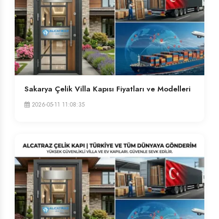
Sakarya Çelik Villa Kapısı Fiyatları ve Modelleri
2026-05-11 11:08:35