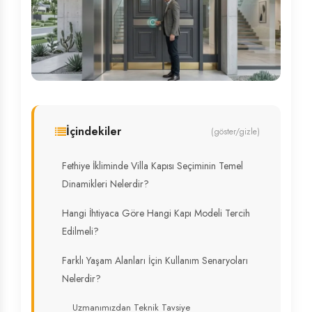
İçindekiler
(göster/gizle)
Fethiye İkliminde Villa Kapısı Seçiminin Temel
Dinamikleri Nelerdir?
Hangi İhtiyaca Göre Hangi Kapı Modeli Tercih
Edilmeli?
Farklı Yaşam Alanları İçin Kullanım Senaryoları
Nelerdir?
Uzmanımızdan Teknik Tavsiye