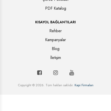
PDF Katalog
KISAYOL BAĞLANTILARI
Rehber
Kampanyalar
Blog
İletişim
Copyright © 2026. Tüm hakları saklıdır.
Kapi Firmaları