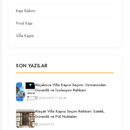
Kapı Bakımı
Pivot Kapı
Villa Kapısı
SON YAZILAR
Akçakoca Villa Kapısı Seçimi: Uzmanından
Güvenlik ve İzolasyon Rehberi
2026-05-03 11:45:40
Alaçatı Villa Kapısı Seçim Rehberi: Estetik,
Güvenlik ve Püf Noktaları
2024-07-12