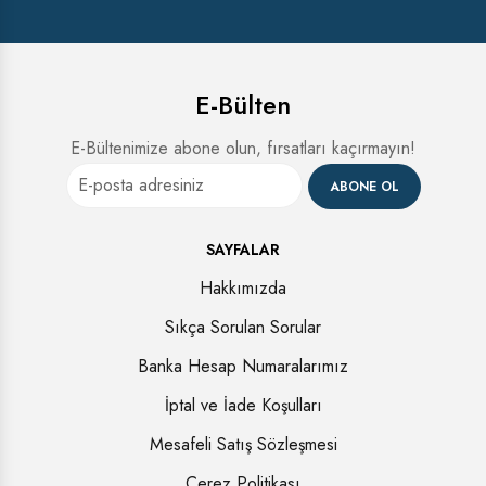
E-Bülten
E-Bültenimize abone olun, fırsatları kaçırmayın!
ABONE OL
SAYFALAR
Hakkımızda
Sıkça Sorulan Sorular
Banka Hesap Numaralarımız
İptal ve İade Koşulları
Mesafeli Satış Sözleşmesi
Çerez Politikası