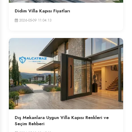
Didim Villa Kapısı Fiyatları
2026-05-09 11:04:13
Dış Mekanlara Uygun Villa Kapısı Renkleri ve
Seçim Rehberi