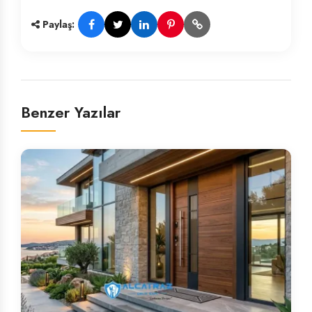
Paylaş:
Benzer Yazılar