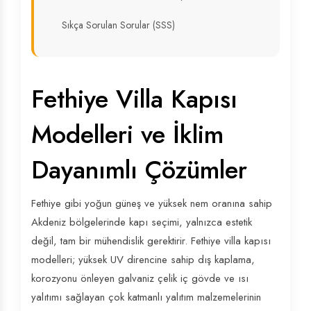
Sıkça Sorulan Sorular (SSS)
Fethiye Villa Kapısı
Modelleri ve İklim
Dayanımlı Çözümler
Fethiye gibi yoğun güneş ve yüksek nem oranına sahip
Akdeniz bölgelerinde kapı seçimi, yalnızca estetik
değil, tam bir mühendislik gerektirir. Fethiye villa kapısı
modelleri; yüksek UV direncine sahip dış kaplama,
korozyonu önleyen galvaniz çelik iç gövde ve ısı
yalıtımı sağlayan çok katmanlı yalıtım malzemelerinin