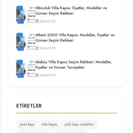
Altınoluk Villa Kapısı: Fiyatlar, Modeller ve
Uzman Seçim Rehberi
2024-07-12
Alkent 2000 Villa Kapısı: Modeller, Fiyatlar ve
Uzman Seçim Rehberi
2024-07-12
Ataköy Villa Kapısı Seçim Rehberi: Modeller,
Fiyatlar ve Uzman Tavsiyeleri
2024-07-12
ETIKETLER
pivot kapı
villa kapısı
çelik kapı modelleri