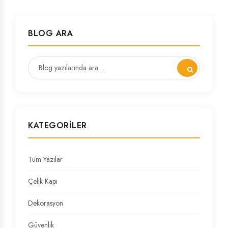
BLOG ARA
KATEGORILER
Tüm Yazılar
Çelik Kapı
Dekorasyon
Güvenlik