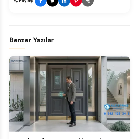
Paylaş:
Benzer Yazılar