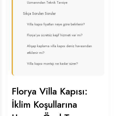
Uzmanından Teknik Tavsiye
Sıkça Sorulan Sorular
Villa kapısı fiyatları neye göre belirlenir?
Florya’ya ücretsiz keşif hizmeti var mı?
Ahşap kaplama villa kapısı deniz havasından
etkilenir mi?
Villa kapısı montajı ne kadar sürer?
Florya Villa Kapısı:
İklim Koşullarına