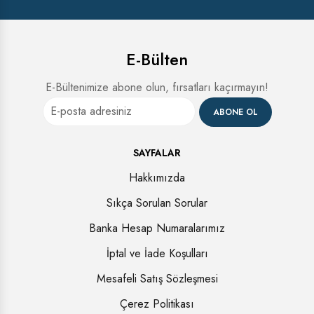
E-Bülten
E-Bültenimize abone olun, fırsatları kaçırmayın!
ABONE OL
SAYFALAR
Hakkımızda
Sıkça Sorulan Sorular
Banka Hesap Numaralarımız
İptal ve İade Koşulları
Mesafeli Satış Sözleşmesi
Çerez Politikası