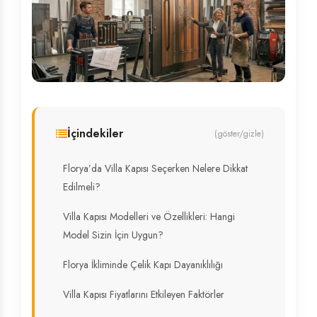
İçindekiler
(göster/gizle)
Florya’da Villa Kapısı Seçerken Nelere Dikkat
Edilmeli?
Villa Kapısı Modelleri ve Özellikleri: Hangi
Model Sizin İçin Uygun?
Florya İkliminde Çelik Kapı Dayanıklılığı
Villa Kapısı Fiyatlarını Etkileyen Faktörler