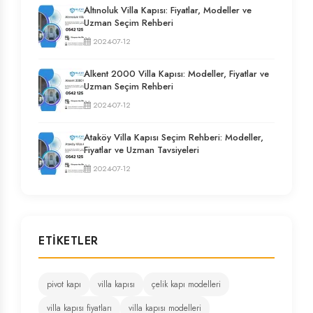
Altınoluk Villa Kapısı: Fiyatlar, Modeller ve
Uzman Seçim Rehberi
2024-07-12
Alkent 2000 Villa Kapısı: Modeller, Fiyatlar ve
Uzman Seçim Rehberi
2024-07-12
Ataköy Villa Kapısı Seçim Rehberi: Modeller,
Fiyatlar ve Uzman Tavsiyeleri
2024-07-12
ETIKETLER
pivot kapı
villa kapısı
çelik kapı modelleri
villa kapısı fiyatları
villa kapısı modelleri