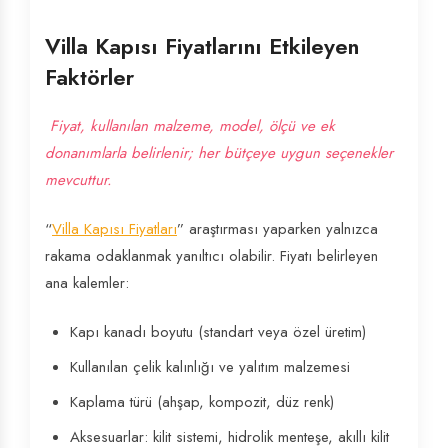
Villa Kapısı Fiyatlarını Etkileyen
Faktörler
Fiyat, kullanılan malzeme, model, ölçü ve ek
donanımlarla belirlenir; her bütçeye uygun seçenekler
mevcuttur.
“
Villa Kapısı Fiyatları
” araştırması yaparken yalnızca
rakama odaklanmak yanıltıcı olabilir. Fiyatı belirleyen
ana kalemler:
Kapı kanadı boyutu (standart veya özel üretim)
Kullanılan çelik kalınlığı ve yalıtım malzemesi
Kaplama türü (ahşap, kompozit, düz renk)
Aksesuarlar: kilit sistemi, hidrolik menteşe, akıllı kilit