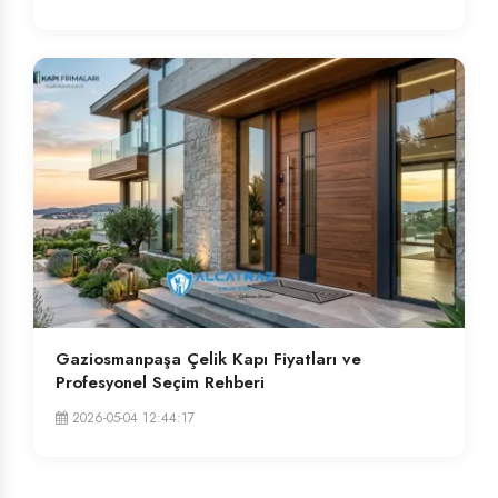
Gaziosmanpaşa Çelik Kapı Fiyatları ve
Profesyonel Seçim Rehberi
2026-05-04 12:44:17