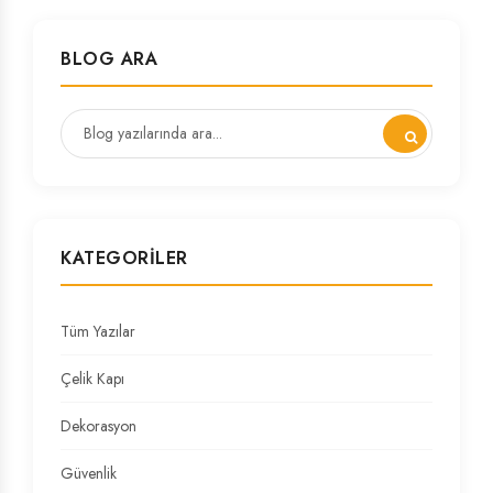
BLOG ARA
KATEGORILER
Tüm Yazılar
Çelik Kapı
Dekorasyon
Güvenlik