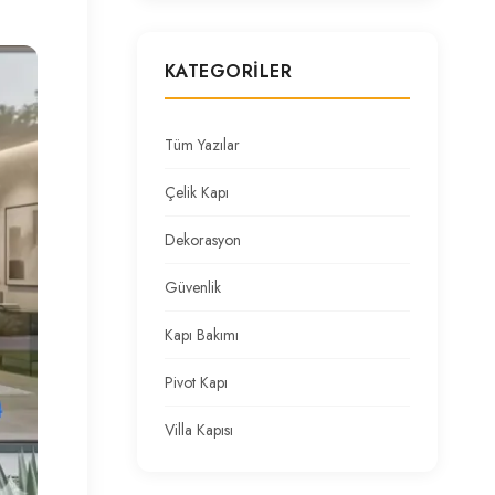
KATEGORILER
Tüm Yazılar
Çelik Kapı
Dekorasyon
Güvenlik
Kapı Bakımı
Pivot Kapı
Villa Kapısı