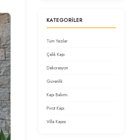
KATEGORILER
Tüm Yazılar
Çelik Kapı
Dekorasyon
Güvenlik
Kapı Bakımı
Pivot Kapı
Villa Kapısı