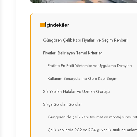
İçindekiler
Güngören Çelik Kapı Fiyatları ve Seçim Rehberi
Fiyatları Belirleyen Temel Kriterler
Pratikte En Etkili Yöntemler ve Uygulama Detayları
Kullanım Senaryolarına Göre Kapı Seçimi
Sık Yapılan Hatalar ve Uzman Görüşü
Sıkça Sorulan Sorular
Güngören'de çelik kapı teslimat ve montaj süresi o
Çelik kapılarda RC2 ve RC4 güvenlik sınıfı ne anlam