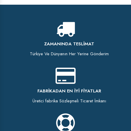
ZAMANINDA TESLIMAT
Türkiye Ve Dünyanın Her Yerine Gönderim
FABRIKADAN EN İYI FIYATLAR
Üretici fabrika Sözleşmeli Ticaret İmkanı