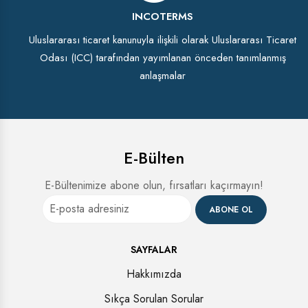
INCOTERMS
Uluslararası ticaret kanunuyla ilişkili olarak Uluslararası Ticaret
Odası (ICC) tarafından yayımlanan önceden tanımlanmış
anlaşmalar
E-Bülten
E-Bültenimize abone olun, fırsatları kaçırmayın!
ABONE OL
SAYFALAR
Hakkımızda
Sıkça Sorulan Sorular