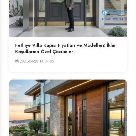
Fethiye Villa Kapısı Fiyatları ve Modelleri: İklim
Koşullarına Özel Çözümler
2026-04-28 14:34:05