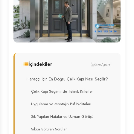
İçindekiler
(göster/gizle)
Haraççı İçin En Doğru Çelik Kapı Nasıl Seçilir?
Çelik Kapı Seçiminde Teknik Kriterler
Uygulama ve Montajın Püf Noktaları
Sık Yapılan Hatalar ve Uzman Görüşü
Sıkça Sorulan Sorular