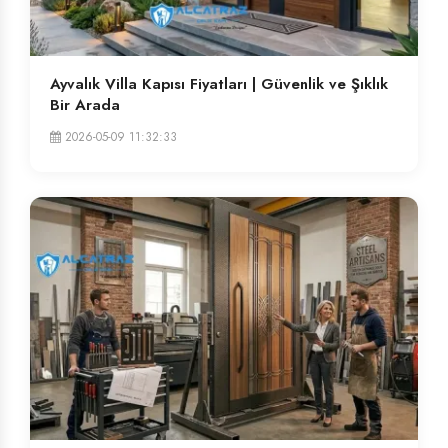
Ayvalık Villa Kapısı Fiyatları | Güvenlik ve Şıklık
Bir Arada
2026-05-09 11:32:33