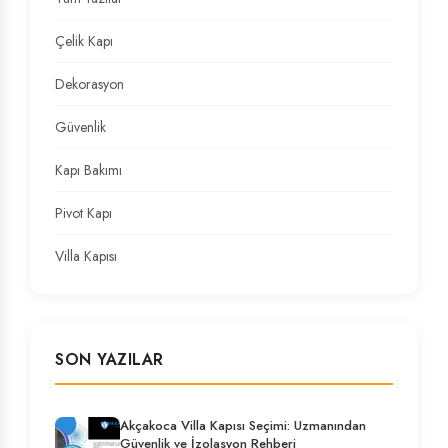
Çelik Kapı
Dekorasyon
Güvenlik
Kapı Bakımı
Pivot Kapı
Villa Kapısı
SON YAZILAR
Akçakoca Villa Kapısı Seçimi: Uzmanından
Güvenlik ve İzolasyon Rehberi