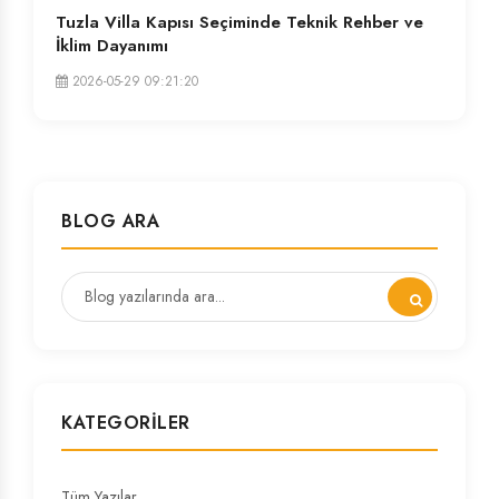
Tuzla Villa Kapısı Seçiminde Teknik Rehber ve
İklim Dayanımı
2026-05-29 09:21:20
BLOG ARA
KATEGORILER
Tüm Yazılar