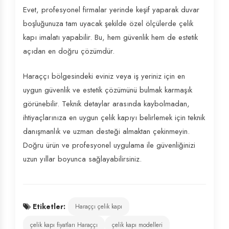
Evet, profesyonel firmalar yerinde keşif yaparak duvar
boşluğunuza tam uyacak şekilde özel ölçülerde çelik
kapı imalatı yapabilir. Bu, hem güvenlik hem de estetik
açıdan en doğru çözümdür.
Haraççı bölgesindeki eviniz veya iş yeriniz için en
uygun güvenlik ve estetik çözümünü bulmak karmaşık
görünebilir. Teknik detaylar arasında kaybolmadan,
ihtiyaçlarınıza en uygun çelik kapıyı belirlemek için teknik
danışmanlık ve uzman desteği almaktan çekinmeyin.
Doğru ürün ve profesyonel uygulama ile güvenliğinizi
uzun yıllar boyunca sağlayabilirsiniz.
Etiketler:
Haraççı çelik kapı
çelik kapı fiyatları Haraççı
çelik kapı modelleri