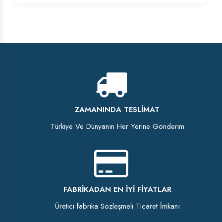
ZAMANINDA TESLIMAT
Türkiye Ve Dünyanın Her Yerine Gönderim
FABRIKADAN EN İYI FIYATLAR
Üretici fabrika Sözleşmeli Ticaret İmkanı