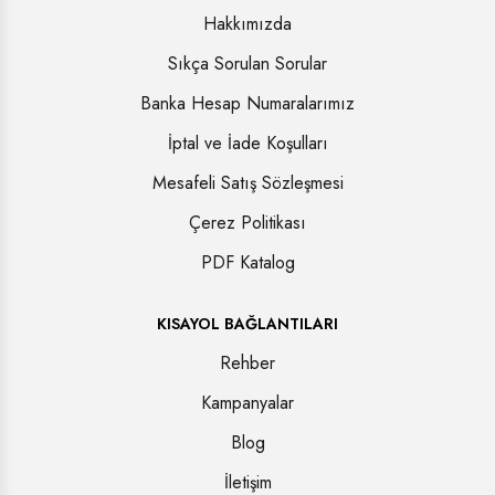
Hakkımızda
Sıkça Sorulan Sorular
Banka Hesap Numaralarımız
İptal ve İade Koşulları
Mesafeli Satış Sözleşmesi
Çerez Politikası
PDF Katalog
KISAYOL BAĞLANTILARI
Rehber
Kampanyalar
Blog
İletişim