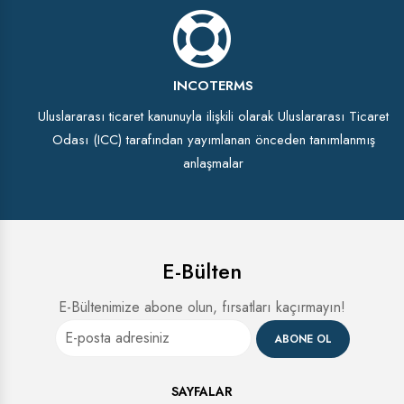
INCOTERMS
Uluslararası ticaret kanunuyla ilişkili olarak Uluslararası Ticaret
Odası (ICC) tarafından yayımlanan önceden tanımlanmış
anlaşmalar
E-Bülten
E-Bültenimize abone olun, fırsatları kaçırmayın!
ABONE OL
SAYFALAR