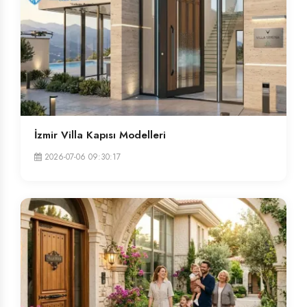
İzmir Villa Kapısı Modelleri
2026-07-06 09:30:17