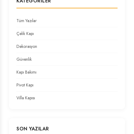
KATEGORILER
Tüm Yazılar
Çelik Kapı
Dekorasyon
Güvenlik
Kapı Bakımı
Pivot Kapı
Villa Kapısı
SON YAZILAR