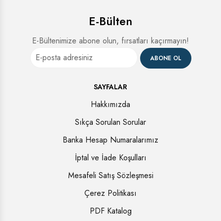
E-Bülten
E-Bültenimize abone olun, fırsatları kaçırmayın!
ABONE OL
SAYFALAR
Hakkımızda
Sıkça Sorulan Sorular
Banka Hesap Numaralarımız
İptal ve İade Koşulları
Mesafeli Satış Sözleşmesi
Çerez Politikası
PDF Katalog