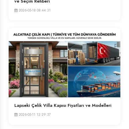
ve Seçim Rehberi
2026-05-18 08:44:31
Lapseki Çelik Villa Kapısı Fiyatları ve Modelleri
2026-05-11 12:29:37