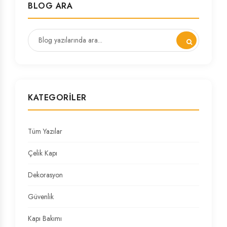
BLOG ARA
KATEGORILER
Tüm Yazılar
Çelik Kapı
Dekorasyon
Güvenlik
Kapı Bakımı