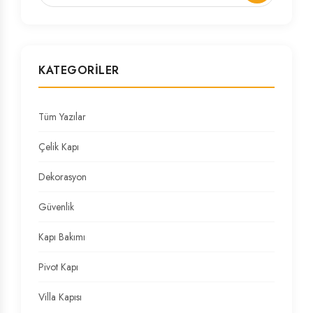
KATEGORILER
Tüm Yazılar
Çelik Kapı
Dekorasyon
Güvenlik
Kapı Bakımı
Pivot Kapı
Villa Kapısı