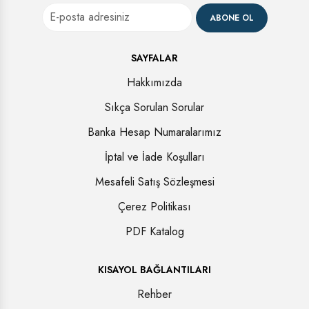
ABONE OL
SAYFALAR
Hakkımızda
Sıkça Sorulan Sorular
Banka Hesap Numaralarımız
İptal ve İade Koşulları
Mesafeli Satış Sözleşmesi
Çerez Politikası
PDF Katalog
KISAYOL BAĞLANTILARI
Rehber