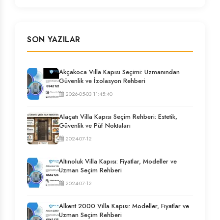
SON YAZILAR
Akçakoca Villa Kapısı Seçimi: Uzmanından
Güvenlik ve İzolasyon Rehberi
2026-05-03 11:45:40
Alaçatı Villa Kapısı Seçim Rehberi: Estetik,
Güvenlik ve Püf Noktaları
2024-07-12
Altınoluk Villa Kapısı: Fiyatlar, Modeller ve
Uzman Seçim Rehberi
2024-07-12
Alkent 2000 Villa Kapısı: Modeller, Fiyatlar ve
Uzman Seçim Rehberi