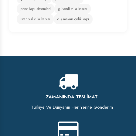
pivot kapı sistemleri
güvenli villa kapısı
istanbul villa kapısı
dış mekan çelik kapı
ZAMANINDA TESLIMAT
Türkiye Ve Dünyanın Her Yerine Gönderim