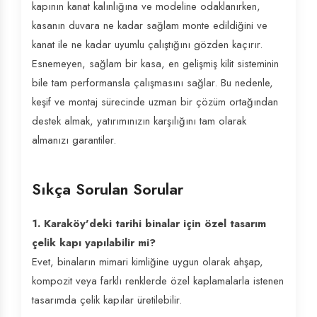
kapının kanat kalınlığına ve modeline odaklanırken,
kasanın duvara ne kadar sağlam monte edildiğini ve
kanat ile ne kadar uyumlu çalıştığını gözden kaçırır.
Esnemeyen, sağlam bir kasa, en gelişmiş kilit sisteminin
bile tam performansla çalışmasını sağlar. Bu nedenle,
keşif ve montaj sürecinde uzman bir çözüm ortağından
destek almak, yatırımınızın karşılığını tam olarak
almanızı garantiler.
Sıkça Sorulan Sorular
1. Karaköy'deki tarihi binalar için özel tasarım
çelik kapı yapılabilir mi?
Evet, binaların mimari kimliğine uygun olarak ahşap,
kompozit veya farklı renklerde özel kaplamalarla istenen
tasarımda çelik kapılar üretilebilir.