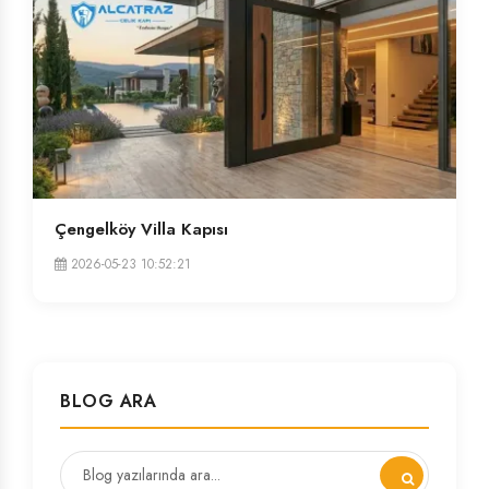
Çengelköy Villa Kapısı
2026-05-23 10:52:21
BLOG ARA