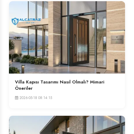
Villa Kapısı Tasarımı Nasıl Olmalı? Mimari
Öneriler
2026-05-18 08:14:15