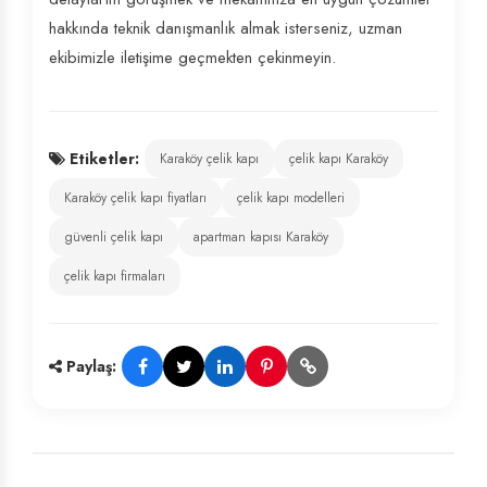
hakkında teknik danışmanlık almak isterseniz, uzman
ekibimizle iletişime geçmekten çekinmeyin.
Etiketler:
Karaköy çelik kapı
çelik kapı Karaköy
Karaköy çelik kapı fiyatları
çelik kapı modelleri
güvenli çelik kapı
apartman kapısı Karaköy
çelik kapı firmaları
Paylaş: