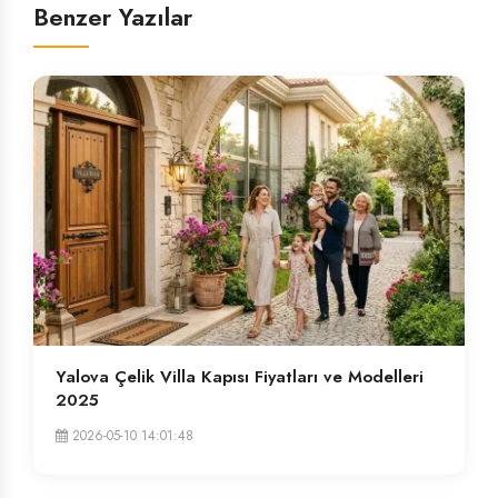
Benzer Yazılar
Yalova Çelik Villa Kapısı Fiyatları ve Modelleri
2025
2026-05-10 14:01:48