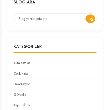
BLOG ARA
KATEGORILER
Tüm Yazılar
Çelik Kapı
Dekorasyon
Güvenlik
Kapı Bakımı