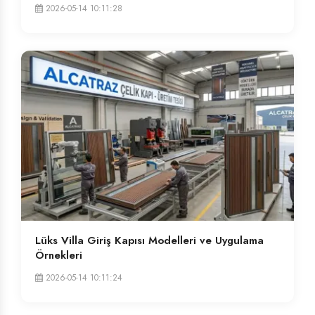
2026-05-14 10:11:28
Lüks Villa Giriş Kapısı Modelleri ve Uygulama
Örnekleri
2026-05-14 10:11:24