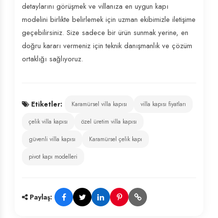
detaylarını görüşmek ve villanıza en uygun kapı
modelini birlikte belirlemek için uzman ekibimizle iletişime
geçebilirsiniz. Size sadece bir ürün sunmak yerine, en
doğru kararı vermeniz için teknik danışmanlık ve çözüm
ortaklığı sağlıyoruz.
Etiketler:
Karamürsel villa kapısı
villa kapısı fiyatları
çelik villa kapısı
özel üretim villa kapısı
güvenli villa kapısı
Karamürsel çelik kapı
pivot kapı modelleri
Paylaş: