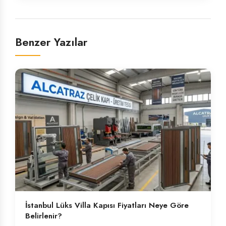
Benzer Yazılar
İstanbul Lüks Villa Kapısı Fiyatları Neye Göre
Belirlenir?