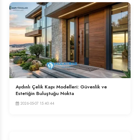
Aydınlı Çelik Kapı Modelleri: Güvenlik ve
Estetiğin Buluştuğu Nokta
2026-05-07 15:40:44