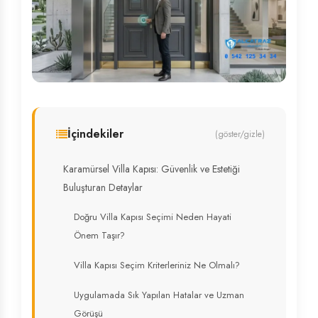
İçindekiler
(göster/gizle)
Karamürsel Villa Kapısı: Güvenlik ve Estetiği
Buluşturan Detaylar
Doğru Villa Kapısı Seçimi Neden Hayati
Önem Taşır?
Villa Kapısı Seçim Kriterleriniz Ne Olmalı?
Uygulamada Sık Yapılan Hatalar ve Uzman
Görüşü