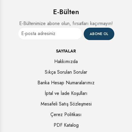
E-Bülten
E-Bültenimize abone olun, fırsatları kaçırmayın!
ABONE OL
SAYFALAR
Hakkımızda
Sıkça Sorulan Sorular
Banka Hesap Numaralarımız
İptal ve İade Koşulları
Mesafeli Satış Sözleşmesi
Çerez Politikası
PDF Katalog