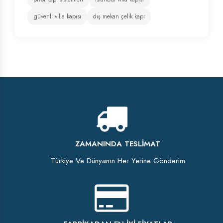
güvenli villa kapısı
dış mekan çelik kapı
ZAMANINDA TESLIMAT
Türkiye Ve Dünyanın Her Yerine Gönderim