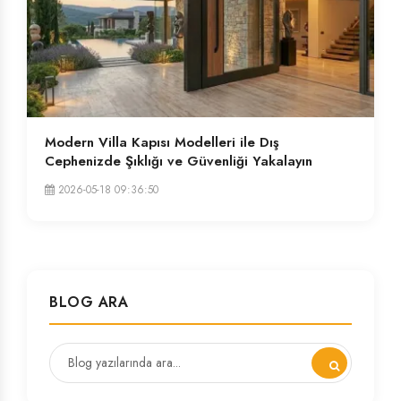
Modern Villa Kapısı Modelleri ile Dış
Cephenizde Şıklığı ve Güvenliği Yakalayın
2026-05-18 09:36:50
BLOG ARA