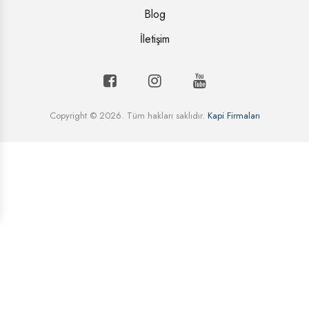
Blog
İletişim
Copyright © 2026. Tüm hakları saklıdır.
Kapi Firmaları