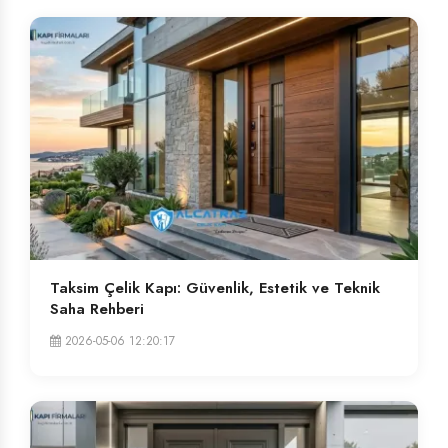
Taksim Çelik Kapı: Güvenlik, Estetik ve Teknik
Saha Rehberi
2026-05-06 12:20:17