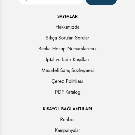
SAYFALAR
Hakkımızda
Sıkça Sorulan Sorular
Banka Hesap Numaralarımız
İptal ve İade Koşulları
Mesafeli Satış Sözleşmesi
Çerez Politikası
PDF Katalog
KISAYOL BAĞLANTILARI
Rehber
Kampanyalar