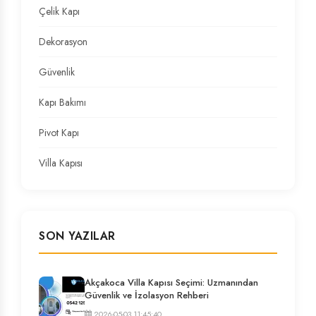
Çelik Kapı
Dekorasyon
Güvenlik
Kapı Bakımı
Pivot Kapı
Villa Kapısı
SON YAZILAR
Akçakoca Villa Kapısı Seçimi: Uzmanından
Güvenlik ve İzolasyon Rehberi
2026-05-03 11:45:40