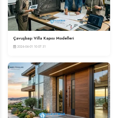
Çavuşbaşı Villa Kapısı Modelleri
2026-06-01 10:07:31