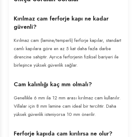
Kırılmaz cam ferforje kapı ne kadar
güvenli?
Kırılmaz cam (lamine/temperli) ferforje kapılar, standart
camlı kapılara göre en az 5 kat daha fazla darbe
direncine sahiptir. Ayrıca ferforjenin fiziksel bariyeri ile
birleşince yüksek güvenlik sağlar.
Cam kalınlığı kaç mm olmalı?
Genellikle 6 mm ila 12 mm arası kırılmaz cam kullanılır.
Villalar için 8 mm lamine cam ideal bir tercihtir. Daha
yüksek güvenlik isteniyorsa 10 mm önerilir.
Ferforje kapıda cam kırılırsa ne olur?