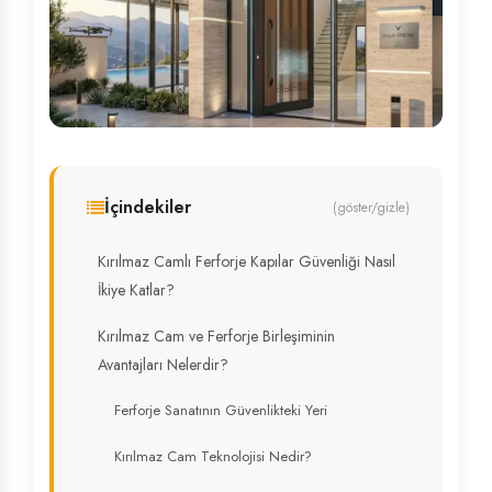
İçindekiler
(göster/gizle)
Kırılmaz Camlı Ferforje Kapılar Güvenliği Nasıl
İkiye Katlar?
Kırılmaz Cam ve Ferforje Birleşiminin
Avantajları Nelerdir?
Ferforje Sanatının Güvenlikteki Yeri
Kırılmaz Cam Teknolojisi Nedir?