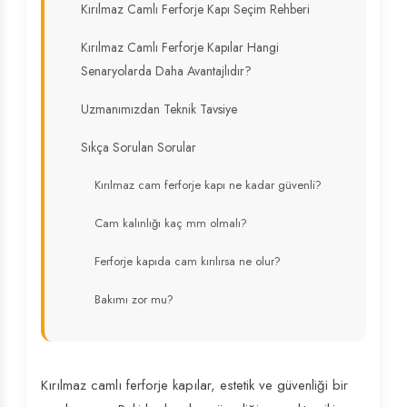
Kırılmaz Camlı Ferforje Kapı Seçim Rehberi
Kırılmaz Camlı Ferforje Kapılar Hangi
Senaryolarda Daha Avantajlıdır?
Uzmanımızdan Teknik Tavsiye
Sıkça Sorulan Sorular
Kırılmaz cam ferforje kapı ne kadar güvenli?
Cam kalınlığı kaç mm olmalı?
Ferforje kapıda cam kırılırsa ne olur?
Bakımı zor mu?
Kırılmaz camlı ferforje kapılar, estetik ve güvenliği bir