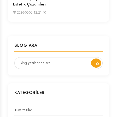
Estetik Çözümleri
2026-05-06 12:21:40
BLOG ARA
KATEGORILER
Tüm Yazılar