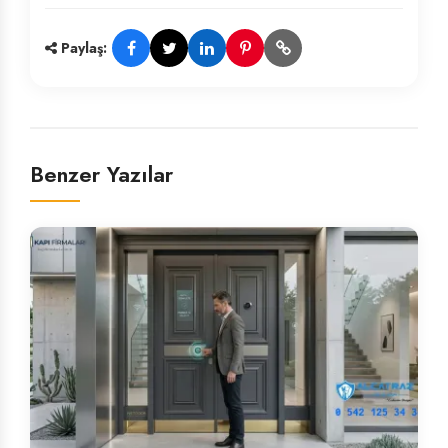
Paylaş:
Benzer Yazılar