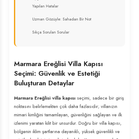
Yapılan Hatalar
Uzman Gözüyle: Sahadan Bir Not
Sıkça Sorulan Sorular
Marmara Ereğlisi Villa Kapısı
Seçimi: Güvenlik ve Estetiği
Buluşturan Detaylar
Marmara Ereğlisi villa kapısı
seçimi, sadece bir giriş
noktasını belirlemekten çok daha fazlasıdır; villanızın
mimari kimliğini tamamlayan, güvenliğini sağlayan ve ilk
izlenimi yaratan kilit bir unsurdur. Doğru bir villa kapısı,
bölgenin iklim şartlarına dayanıklı, yüksek güvenlikli ve