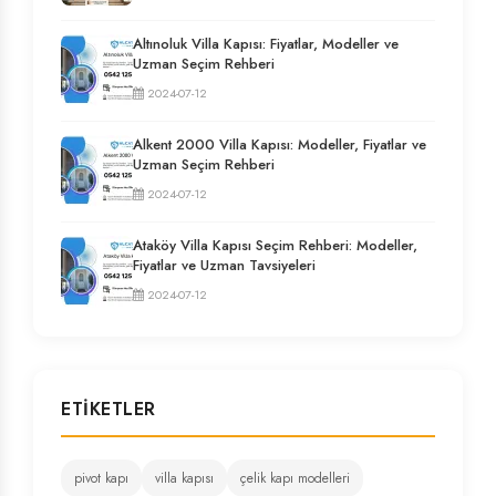
Altınoluk Villa Kapısı: Fiyatlar, Modeller ve
Uzman Seçim Rehberi
2024-07-12
Alkent 2000 Villa Kapısı: Modeller, Fiyatlar ve
Uzman Seçim Rehberi
2024-07-12
Ataköy Villa Kapısı Seçim Rehberi: Modeller,
Fiyatlar ve Uzman Tavsiyeleri
2024-07-12
ETIKETLER
pivot kapı
villa kapısı
çelik kapı modelleri