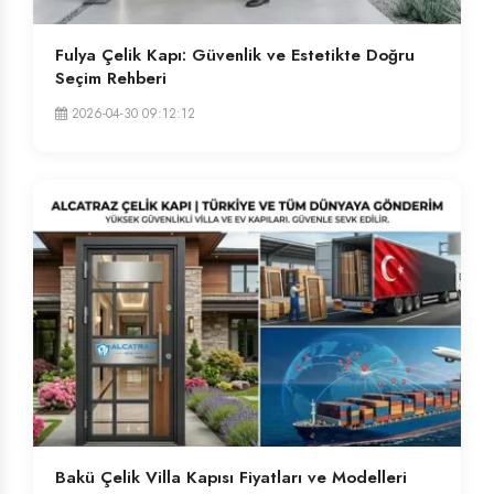
Fulya Çelik Kapı: Güvenlik ve Estetikte Doğru
Seçim Rehberi
2026-04-30 09:12:12
Bakü Çelik Villa Kapısı Fiyatları ve Modelleri