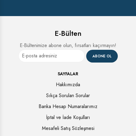
E-Bülten
E-Bültenimize abone olun, fırsatları kaçırmayın!
ABONE OL
SAYFALAR
Hakkımızda
Sıkça Sorulan Sorular
Banka Hesap Numaralarımız
İptal ve İade Koşulları
Mesafeli Satış Sözleşmesi