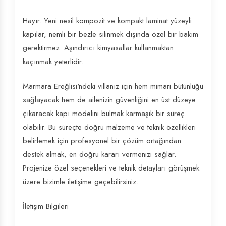
Hayır. Yeni nesil kompozit ve kompakt laminat yüzeyli
kapılar, nemli bir bezle silinmek dışında özel bir bakım
gerektirmez. Aşındırıcı kimyasallar kullanmaktan
kaçınmak yeterlidir.
Marmara Ereğlisi'ndeki villanız için hem mimari bütünlüğü
sağlayacak hem de ailenizin güvenliğini en üst düzeye
çıkaracak kapı modelini bulmak karmaşık bir süreç
olabilir. Bu süreçte doğru malzeme ve teknik özellikleri
belirlemek için profesyonel bir çözüm ortağından
destek almak, en doğru kararı vermenizi sağlar.
Projenize özel seçenekleri ve teknik detayları görüşmek
üzere bizimle iletişime geçebilirsiniz.
İletişim Bilgileri