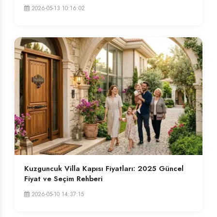
2026-05-13 10:16:02
Kuzguncuk Villa Kapısı Fiyatları: 2025 Güncel
Fiyat ve Seçim Rehberi
2026-05-10 14:37:15