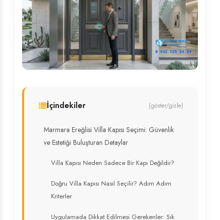
İçindekiler
(göster/gizle)
Marmara Ereğlisi Villa Kapısı Seçimi: Güvenlik
ve Estetiği Buluşturan Detaylar
Villa Kapısı Neden Sadece Bir Kapı Değildir?
Doğru Villa Kapısı Nasıl Seçilir? Adım Adım
Kriterler
Uygulamada Dikkat Edilmesi Gerekenler: Sık