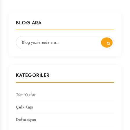
BLOG ARA
KATEGORILER
Tüm Yazılar
Çelik Kapı
Dekorasyon