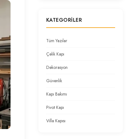
KATEGORILER
Tüm Yazılar
Çelik Kapı
Dekorasyon
Güvenlik
Kapı Bakımı
Pivot Kapı
Villa Kapısı