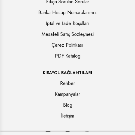
Sıkça Sorulan Sorular
Banka Hesap Numaralarımız
İptal ve İade Koşulları
Mesafeli Satış Sözleşmesi
Çerez Politikası
PDF Katalog
KISAYOL BAĞLANTILARI
Rehber
Kampanyalar
Blog
İletişim