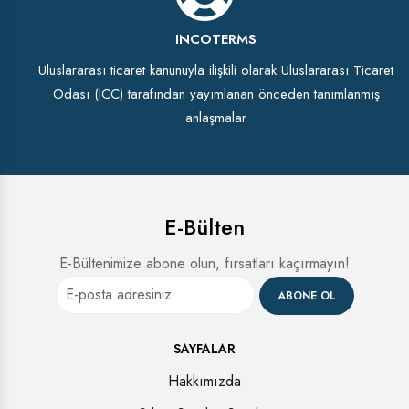
INCOTERMS
Uluslararası ticaret kanunuyla ilişkili olarak Uluslararası Ticaret
Odası (ICC) tarafından yayımlanan önceden tanımlanmış
anlaşmalar
E-Bülten
E-Bültenimize abone olun, fırsatları kaçırmayın!
ABONE OL
SAYFALAR
Hakkımızda