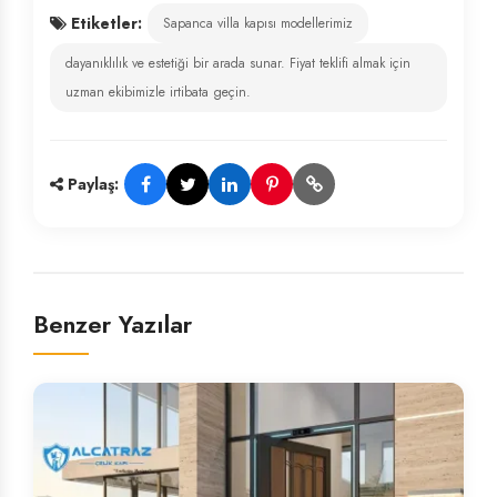
Etiketler:
Sapanca villa kapısı modellerimiz
dayanıklılık ve estetiği bir arada sunar. Fiyat teklifi almak için
uzman ekibimizle irtibata geçin.
Paylaş:
Benzer Yazılar