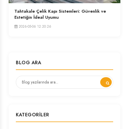
Tahtakale Çelik Kapı Sistemleri: Güvenlik ve
Estetiğin İdeal Uyumu
2026-05-06 12:20:26
BLOG ARA
KATEGORILER