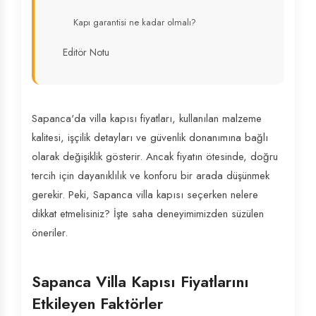
Kapı garantisi ne kadar olmalı?
Editör Notu
Sapanca'da villa kapısı fiyatları, kullanılan malzeme
kalitesi, işçilik detayları ve güvenlik donanımına bağlı
olarak değişiklik gösterir. Ancak fiyatın ötesinde, doğru
tercih için dayanıklılık ve konforu bir arada düşünmek
gerekir. Peki, Sapanca villa kapısı seçerken nelere
dikkat etmelisiniz? İşte saha deneyimimizden süzülen
öneriler.
Sapanca Villa Kapısı Fiyatlarını
Etkileyen Faktörler