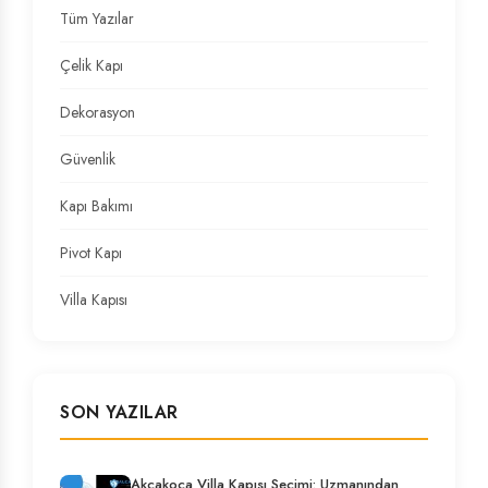
Tüm Yazılar
Çelik Kapı
Dekorasyon
Güvenlik
Kapı Bakımı
Pivot Kapı
Villa Kapısı
SON YAZILAR
Akçakoca Villa Kapısı Seçimi: Uzmanından