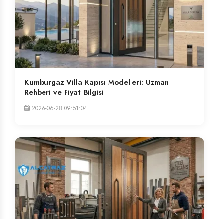
Kumburgaz Villa Kapısı Modelleri: Uzman
Rehberi ve Fiyat Bilgisi
2026-06-28 09:51:04