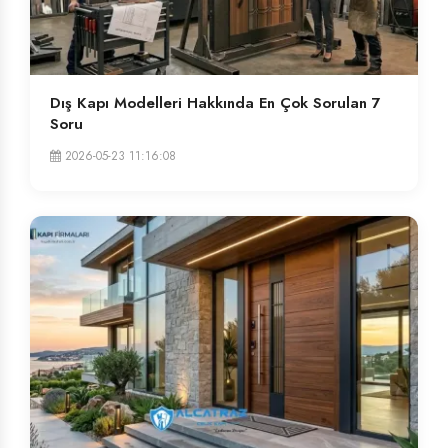
Dış Kapı Modelleri Hakkında En Çok Sorulan 7
Soru
2026-05-23 11:16:08