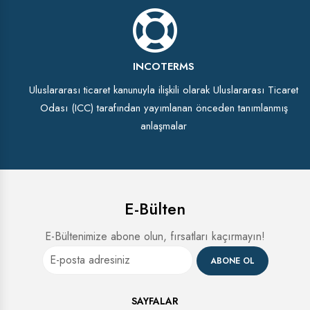
INCOTERMS
Uluslararası ticaret kanunuyla ilişkili olarak Uluslararası Ticaret
Odası (ICC) tarafından yayımlanan önceden tanımlanmış
anlaşmalar
E-Bülten
E-Bültenimize abone olun, fırsatları kaçırmayın!
ABONE OL
SAYFALAR