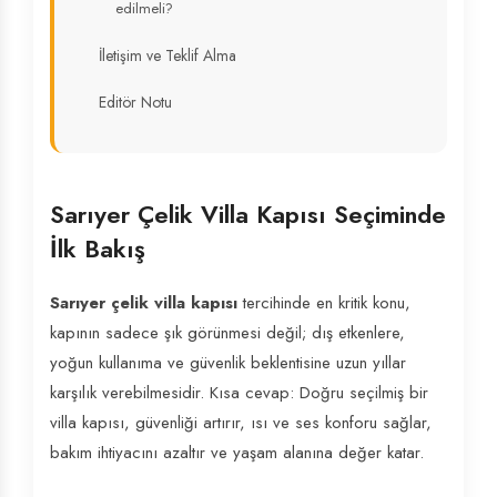
edilmeli?
İletişim ve Teklif Alma
Editör Notu
Sarıyer Çelik Villa Kapısı Seçiminde
İlk Bakış
Sarıyer çelik villa kapısı
tercihinde en kritik konu,
kapının sadece şık görünmesi değil; dış etkenlere,
yoğun kullanıma ve güvenlik beklentisine uzun yıllar
karşılık verebilmesidir. Kısa cevap: Doğru seçilmiş bir
villa kapısı, güvenliği artırır, ısı ve ses konforu sağlar,
bakım ihtiyacını azaltır ve yaşam alanına değer katar.