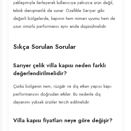
yaklaşımıyla ilerleyerek kullanıcıya yalnızca ürün değil,
teknik danışmanlık da sunar. Özellikle Sarıyer gibi
değerli bölgelerde, kapının hem mimari uyumu hem de
uzun ömürlü performansı aynı anda düşünülmelidir.
Sıkça Sorulan Sorular
Sarıyer çelik villa kapısı neden farklı
değerlendirilmelidir?
Çünkü bölgenin nem, rüzgâr ve dış etken yapısı kapı
performansını doğrudan etkiler. Bu nedenle dış
dayanımı yüksek ürünler tercih edilmelidir.
Villa kapısı fiyatları neye göre değişir?