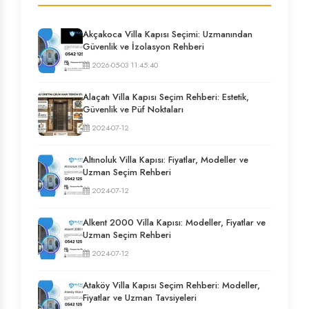
Akçakoca Villa Kapısı Seçimi: Uzmanından
Güvenlik ve İzolasyon Rehberi
2026-05-03 11:45:40
Alaçatı Villa Kapısı Seçim Rehberi: Estetik,
Güvenlik ve Püf Noktaları
2024-07-12
Altınoluk Villa Kapısı: Fiyatlar, Modeller ve
Uzman Seçim Rehberi
2024-07-12
Alkent 2000 Villa Kapısı: Modeller, Fiyatlar ve
Uzman Seçim Rehberi
2024-07-12
Ataköy Villa Kapısı Seçim Rehberi: Modeller,
Fiyatlar ve Uzman Tavsiyeleri