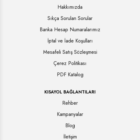
Hakkımızda
Sıkça Sorulan Sorular
Banka Hesap Numaralarımız
İptal ve İade Koşulları
Mesafeli Satış Sözleşmesi
Çerez Politikası
PDF Katalog
KISAYOL BAĞLANTILARI
Rehber
Kampanyalar
Blog
İletişim