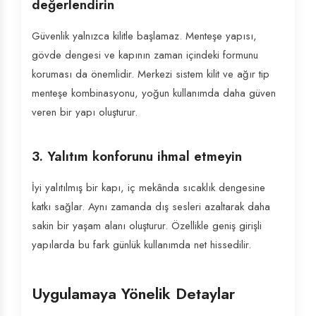
değerlendirin
Güvenlik yalnızca kilitle başlamaz. Menteşe yapısı,
gövde dengesi ve kapının zaman içindeki formunu
koruması da önemlidir. Merkezi sistem kilit ve ağır tip
menteşe kombinasyonu, yoğun kullanımda daha güven
veren bir yapı oluşturur.
3. Yalıtım konforunu ihmal etmeyin
İyi yalıtılmış bir kapı, iç mekânda sıcaklık dengesine
katkı sağlar. Aynı zamanda dış sesleri azaltarak daha
sakin bir yaşam alanı oluşturur. Özellikle geniş girişli
yapılarda bu fark günlük kullanımda net hissedilir.
Uygulamaya Yönelik Detaylar