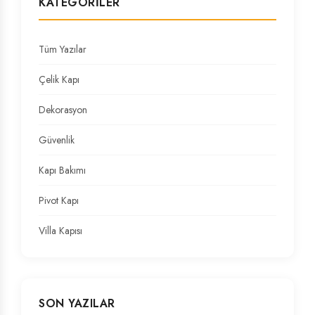
KATEGORILER
Tüm Yazılar
Çelik Kapı
Dekorasyon
Güvenlik
Kapı Bakımı
Pivot Kapı
Villa Kapısı
SON YAZILAR