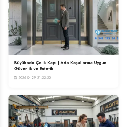
Büyükada Çelik Kapı | Ada Koşullarına Uygun
Güvenlik ve Estetik
2026-04-29 21:22:20