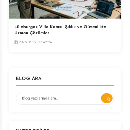
Lüleburgaz Villa Kapısı: Şıklık ve Güvenlikte
Uzman Çözümler
2026-05-29 09:42:54
BLOG ARA