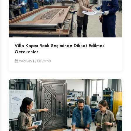
Villa Kapısı Renk Seçiminde Dikkat Edilmesi
Gerekenler
2026-05-13 08:55:53