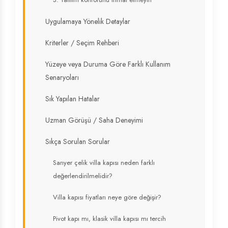
Uygulamaya Yönelik Detaylar
Kriterler / Seçim Rehberi
Yüzeye veya Duruma Göre Farklı Kullanım
Senaryoları
Sık Yapılan Hatalar
Uzman Görüşü / Saha Deneyimi
Sıkça Sorulan Sorular
Sarıyer çelik villa kapısı neden farklı
değerlendirilmelidir?
Villa kapısı fiyatları neye göre değişir?
Pivot kapı mı, klasik villa kapısı mı tercih