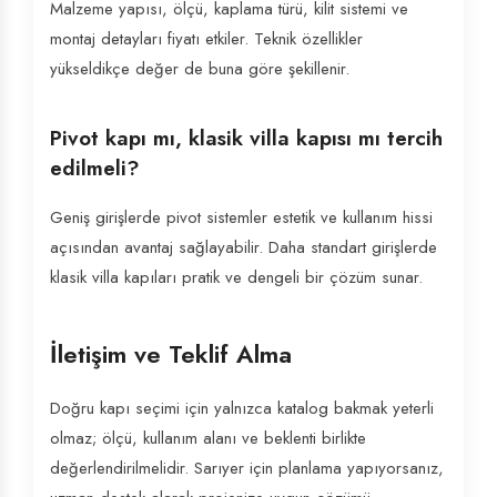
Malzeme yapısı, ölçü, kaplama türü, kilit sistemi ve
montaj detayları fiyatı etkiler. Teknik özellikler
yükseldikçe değer de buna göre şekillenir.
Pivot kapı mı, klasik villa kapısı mı tercih
edilmeli?
Geniş girişlerde pivot sistemler estetik ve kullanım hissi
açısından avantaj sağlayabilir. Daha standart girişlerde
klasik villa kapıları pratik ve dengeli bir çözüm sunar.
İletişim ve Teklif Alma
Doğru kapı seçimi için yalnızca katalog bakmak yeterli
olmaz; ölçü, kullanım alanı ve beklenti birlikte
değerlendirilmelidir. Sarıyer için planlama yapıyorsanız,