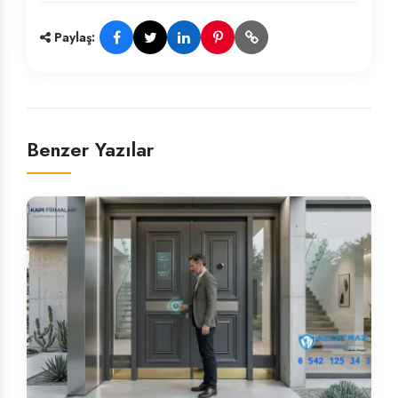
Paylaş:
Benzer Yazılar