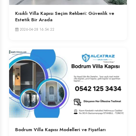
Kısıklı Villa Kapısı Seçim Rehberi: Güvenlik ve
Estetik Bir Arada
2026-04-28 16:54:22
Bodrum Villa Kapısı Modelleri ve Fiyatları