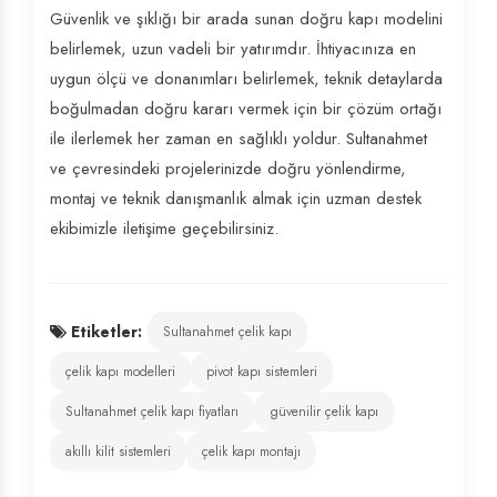
Güvenlik ve şıklığı bir arada sunan doğru kapı modelini
belirlemek, uzun vadeli bir yatırımdır. İhtiyacınıza en
uygun ölçü ve donanımları belirlemek, teknik detaylarda
boğulmadan doğru kararı vermek için bir çözüm ortağı
ile ilerlemek her zaman en sağlıklı yoldur. Sultanahmet
ve çevresindeki projelerinizde doğru yönlendirme,
montaj ve teknik danışmanlık almak için uzman destek
ekibimizle iletişime geçebilirsiniz.
Etiketler:
Sultanahmet çelik kapı
çelik kapı modelleri
pivot kapı sistemleri
Sultanahmet çelik kapı fiyatları
güvenilir çelik kapı
akıllı kilit sistemleri
çelik kapı montajı