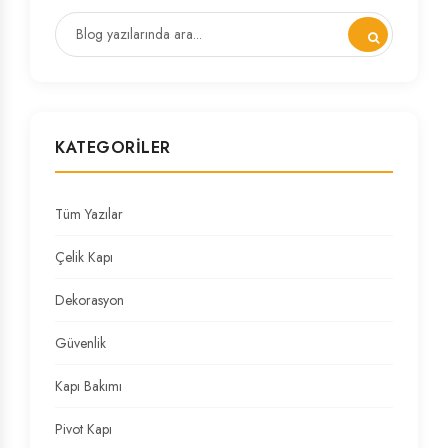
KATEGORILER
Tüm Yazılar
Çelik Kapı
Dekorasyon
Güvenlik
Kapı Bakımı
Pivot Kapı