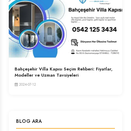
Bahçeşehir Villa Kapısı Seçim Rehberi: Fiyatlar,
Modeller ve Uzman Tavsiyeleri
2024-07-12
BLOG ARA