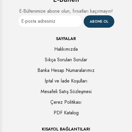
E-Bültenimize abone olun, fırsatları kaçırmayın!
ABONE OL
SAYFALAR
Hakkımızda
Sıkça Sorulan Sorular
Banka Hesap Numaralarımız
İptal ve İade Koşulları
Mesafeli Satış Sözleşmesi
Çerez Politikası
PDF Katalog
KISAYOL BAĞLANTILARI