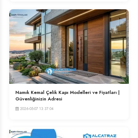
Namık Kemal Çelik Kapı Modelleri ve Fiyatları |
Güvenliğinizin Adresi
2026-05-07 13:37:04