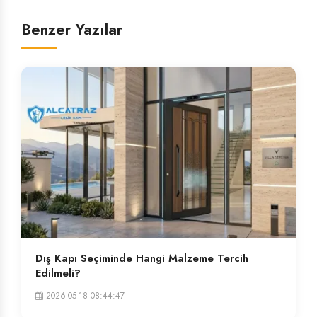
Benzer Yazılar
Dış Kapı Seçiminde Hangi Malzeme Tercih
Edilmeli?
2026-05-18 08:44:47