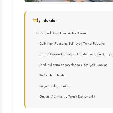
İçindekiler
Tuzla Çelik Kapı Fiyatları Ne Kadar?
Çelik Kapı Fiyatlarını Belirleyen Temel Faktörler
Uzman Gözünden: Seçim Kriterleri ve Saha Deneyi
Farklı Kullanım Senaryolarına Göre Çelik Kapılar
Sık Yapılan Hatalar
Sıkça Sorulan Sorular
Güvenli Adımlar ve Teknik Danışmanlık