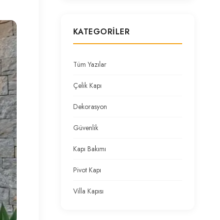
KATEGORILER
Tüm Yazılar
Çelik Kapı
Dekorasyon
Güvenlik
Kapı Bakımı
Pivot Kapı
Villa Kapısı