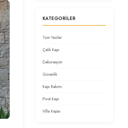
KATEGORILER
Tüm Yazılar
Çelik Kapı
Dekorasyon
Güvenlik
Kapı Bakımı
Pivot Kapı
Villa Kapısı