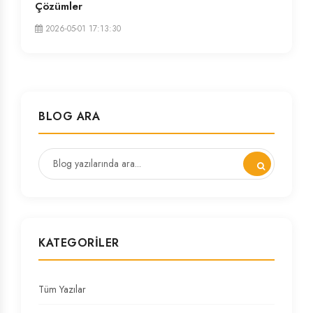
Çözümler
2026-05-01 17:13:30
BLOG ARA
KATEGORILER
Tüm Yazılar