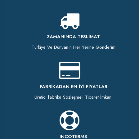
ZAMANINDA TESLIMAT
Türkiye Ve Dünyanın Her Yerine Gönderim
FABRIKADAN EN İYI FIYATLAR
Üretici fabrika Sözleşmeli Ticaret İmkanı
INCOTERMS