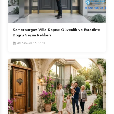
Kemerburgaz Villa Kapısı: Güvenlik ve Estetikte
Doğru Seçim Rehberi
2026-04-28 16:57:53