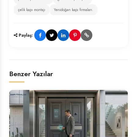
çelik kapı montajı
Yenidoğan kapı firmaları.
Paylaş:
Benzer Yazılar