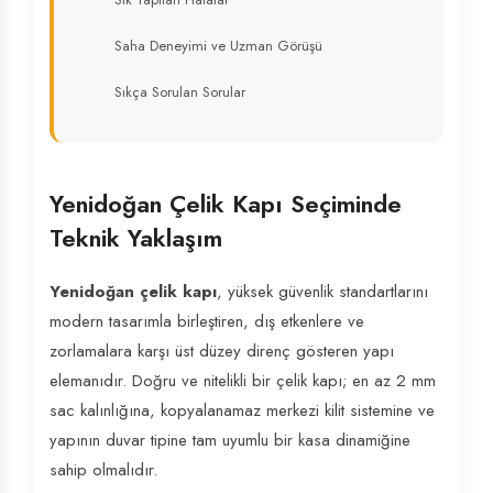
Saha Deneyimi ve Uzman Görüşü
Sıkça Sorulan Sorular
Yenidoğan Çelik Kapı Seçiminde
Teknik Yaklaşım
Yenidoğan çelik kapı
, yüksek güvenlik standartlarını
modern tasarımla birleştiren, dış etkenlere ve
zorlamalara karşı üst düzey direnç gösteren yapı
elemanıdır. Doğru ve nitelikli bir çelik kapı; en az 2 mm
sac kalınlığına, kopyalanamaz merkezi kilit sistemine ve
yapının duvar tipine tam uyumlu bir kasa dinamiğine
sahip olmalıdır.