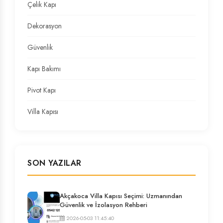
Çelik Kapı
Dekorasyon
Güvenlik
Kapı Bakımı
Pivot Kapı
Villa Kapısı
SON YAZILAR
Akçakoca Villa Kapısı Seçimi: Uzmanından
Güvenlik ve İzolasyon Rehberi
2026-05-03 11:45:40