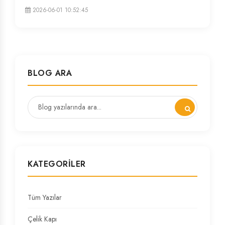
2026-06-01 10:52:45
BLOG ARA
KATEGORILER
Tüm Yazılar
Çelik Kapı