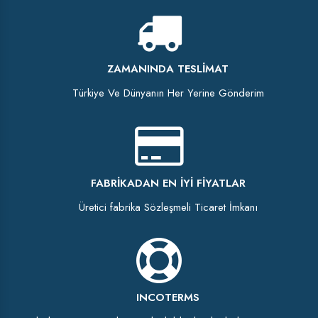
ZAMANINDA TESLIMAT
Türkiye Ve Dünyanın Her Yerine Gönderim
FABRIKADAN EN İYI FIYATLAR
Üretici fabrika Sözleşmeli Ticaret İmkanı
INCOTERMS