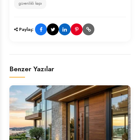
güvenlikli kapı
Paylaş:
Benzer Yazılar