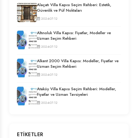
Alaçatı Villa Kapısı Seçim Rehberi: Estetik,
Güvenlik ve Püf Noktaları
2024-07-12
Altınoluk Villa Kapısı: Fiyatlar, Modeller ve
Uzman Seçim Rehberi
2024-07-12
Alkent 2000 Villa Kapısı: Modeller, Fiyatlar ve
Uzman Seçim Rehberi
2024-07-12
Ataköy Villa Kapısı Seçim Rehberi: Modeller,
Fiyatlar ve Uzman Tavsiyeleri
2024-07-12
ETIKETLER