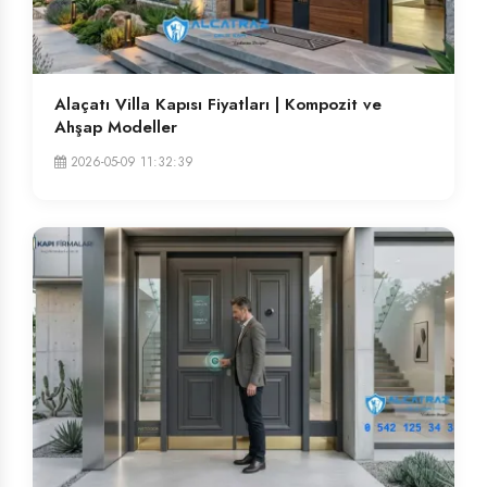
Alaçatı Villa Kapısı Fiyatları | Kompozit ve
Ahşap Modeller
2026-05-09 11:32:39