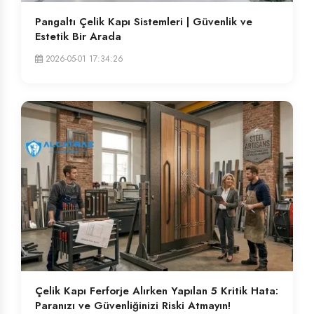
Pangaltı Çelik Kapı Sistemleri | Güvenlik ve
Estetik Bir Arada
2026-05-01 17:34:26
Çelik Kapı Ferforje Alırken Yapılan 5 Kritik Hata:
Paranızı ve Güvenliğinizi Riski Atmayın!