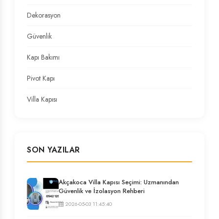
Dekorasyon
Güvenlik
Kapı Bakımı
Pivot Kapı
Villa Kapısı
SON YAZILAR
Akçakoca Villa Kapısı Seçimi: Uzmanından
Güvenlik ve İzolasyon Rehberi
2026-05-03 11:45:40