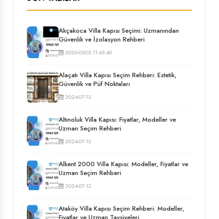
Akçakoca Villa Kapısı Seçimi: Uzmanından
Güvenlik ve İzolasyon Rehberi
2026-05-03 11:45:40
Alaçatı Villa Kapısı Seçim Rehberi: Estetik,
Güvenlik ve Püf Noktaları
2024-07-12
Altınoluk Villa Kapısı: Fiyatlar, Modeller ve
Uzman Seçim Rehberi
2024-07-12
Alkent 2000 Villa Kapısı: Modeller, Fiyatlar ve
Uzman Seçim Rehberi
2024-07-12
Ataköy Villa Kapısı Seçim Rehberi: Modeller,
Fiyatlar ve Uzman Tavsiyeleri