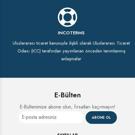
INCOTERMS
Uluslararası ticaret kanunuyla ilişkili olarak Uluslararası Ticaret
Odası (ICC) tarafından yayımlanan önceden tanımlanmış
anlaşmalar
E-Bülten
E-Bültenimize abone olun, fırsatları kaçırmayın!
ABONE OL